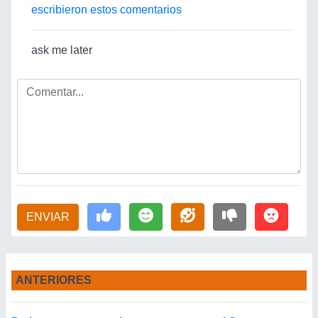
escribieron estos comentarios
ask me later
ENVIAR
ANTERIORES