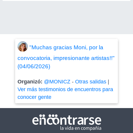
"Muchas gracias Moni, por la
convocatoria, impresionante artistas!!"
(04/06/2026)
Organizó:
@MONICZ
-
Otras salidas
|
Ver más testimonios de encuentros para
conocer gente