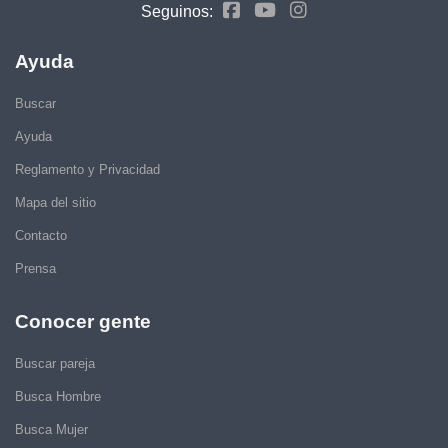
Seguinos:
Ayuda
Buscar
Ayuda
Reglamento y Privacidad
Mapa del sitio
Contacto
Prensa
Conocer gente
Buscar pareja
Busca Hombre
Busca Mujer