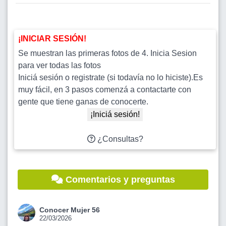
¡INICIAR SESIÓN!
Se muestran las primeras fotos de 4. Inicia Sesion
para ver todas las fotos
Iniciá sesión o registrate (si todavía no lo hiciste).Es
muy fácil, en 3 pasos comenzá a contactarte con
gente que tiene ganas de conocerte.
¡Iniciá sesión!
¿Consultas?
Comentarios y preguntas
Conocer Mujer 56
22/03/2026