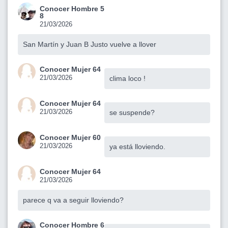
Conocer Hombre 5
8
21/03/2026
San Martín y Juan B Justo vuelve a llover
Conocer Mujer 64
21/03/2026
clima loco !
Conocer Mujer 64
21/03/2026
se suspende?
Conocer Mujer 60
21/03/2026
ya está lloviendo.
Conocer Mujer 64
21/03/2026
parece q va a seguir lloviendo?
Conocer Hombre 6