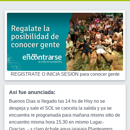
REGISTRATE O INICIA SESION para conocer gente
Asi fue anunciada:
Buenos Dias si llegado las 14 hs de Hoy no se
despeja y sale el SOL se cancela la salida y ya se
encuentra re programada para mañana mismo sitio de
encuentro misma hora 15.30 en mismo Lugar.-
Gracias .- + claro échale agua jajajaja Planteamos