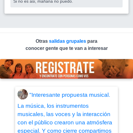
Si no es asi, mañana no puedo.
Otras
salidas grupales
para
conocer gente que te van a interesar
"Interesante propuesta musical.
La música, los instrumentos
musicales, las voces y la interacción
con el público crearon una atmósfera
especial. Y como cierre compartimos