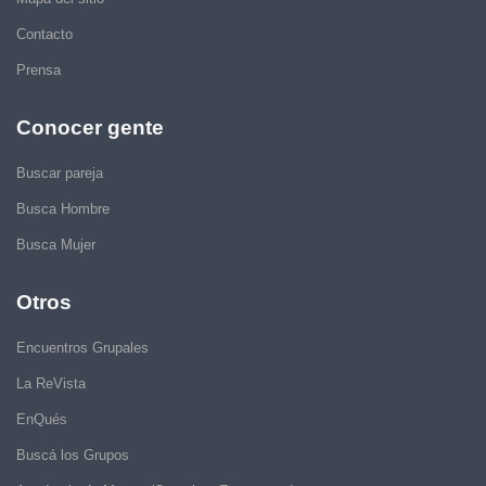
Contacto
Prensa
Conocer gente
Buscar pareja
Busca Hombre
Busca Mujer
Otros
Encuentros Grupales
La ReVista
EnQués
Buscá los Grupos