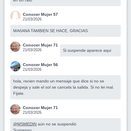
Conocer Mujer 57
21/03/2026
MAñANA TAMBIEN SE HACE, GRACIAS.
Conocer Mujer 71
21/03/2026
Si suspende aparece aqui
Conocer Mujer 56
21/03/2026
hola, recien mando un mensaje que dice si no se
despeja y sale el sol se cancela la salida. Si no lei mal.
Fijate.
Conocer Mujer 71
21/03/2026
@MSMEDIN
aún no se suspendió
Suspenso