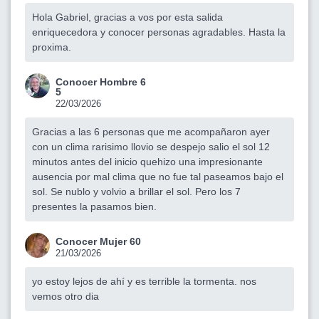
Hola Gabriel, gracias a vos por esta salida
enriquecedora y conocer personas agradables. Hasta la
proxima.
Conocer Hombre 6
5
22/03/2026
Gracias a las 6 personas que me acompañaron ayer
con un clima rarisimo llovio se despejo salio el sol 12
minutos antes del inicio quehizo una impresionante
ausencia por mal clima que no fue tal paseamos bajo el
sol. Se nublo y volvio a brillar el sol. Pero los 7
presentes la pasamos bien.
Conocer Mujer 60
21/03/2026
yo estoy lejos de ahí y es terrible la tormenta. nos
vemos otro dia