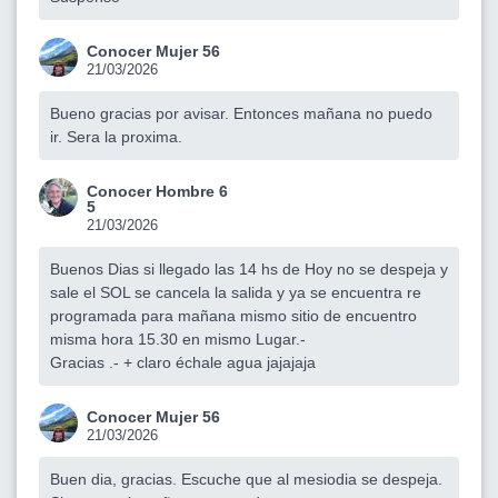
Conocer Mujer 56
21/03/2026
Bueno gracias por avisar. Entonces mañana no puedo
ir. Sera la proxima.
Conocer Hombre 6
5
21/03/2026
Buenos Dias si llegado las 14 hs de Hoy no se despeja y
sale el SOL se cancela la salida y ya se encuentra re
programada para mañana mismo sitio de encuentro
misma hora 15.30 en mismo Lugar.-
Gracias .- + claro échale agua jajajaja
Conocer Mujer 56
21/03/2026
Buen dia, gracias. Escuche que al mesiodia se despeja.