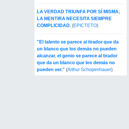
LA VERDAD TRIUNFA POR SÍ MISMA;
LA MENTIRA NECESITA SIEMPRE
COMPLICIDAD.
(
EPICTETO
)
"El talento se parece al tirador que da
un blanco que los demás no pueden
alcanzar, el genio se parece al tirador
que da un blanco que los demás no
pueden ver."
(
Arthur Schopenhauer
)