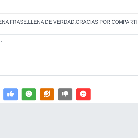
ENA FRASE,LLENA DE VERDAD.GRACIAS POR COMPARTI