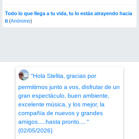
Todo lo que llega a tu vida, tu lo estás atrayendo hacia
ti
(
Anónimo
)
"Hola Stelita, gracias por
permitirnos junto a vos, disfrutar de un
gran espectáculo, buen ambiente,
excelente música, y los mejor, la
compañía de nuevos y grandes
amigos.....hasta pronto.... "
(02/05/2026)