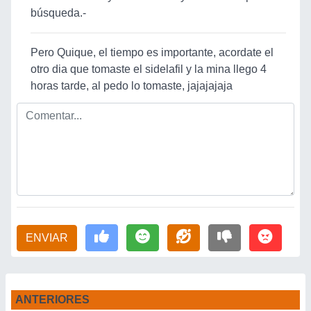
búsqueda.-
Pero Quique, el tiempo es importante, acordate el
otro dia que tomaste el sidelafil y la mina llego 4
horas tarde, al pedo lo tomaste, jajajajaja
ENVIAR
ANTERIORES