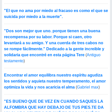
"El que no ama por miedo al fracaso es como el que se
suicida por miedo a la muerte".
"Dos son mejor que uno. porque tienen una buena
recompensa por su labor. Porque si caen, otro
levantará a su amigo. Y una cuerda de tres cabos no
se rompe fácilmente." Dedicado a la gente increible y
solidaria que encontré en esta página Tere
(
Antiguo
testamento
)
Encontrar el amor equilibra nuestro espíritu agudiza
los sentidos y aquieta nuestro temperamento, el amor
optimiza la vida y nos acaricia el alma
(
Gabriel max
)
"ES BUENO QUE DE VEZ EN CUANDO SAQUES LA
ALFOMBRA QUE HAY DEBAJO DE TUS PIES.TE DA