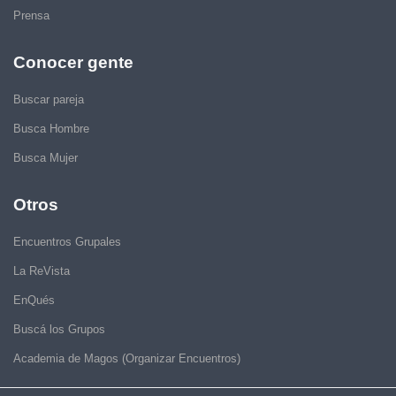
Prensa
Conocer gente
Buscar pareja
Busca Hombre
Busca Mujer
Otros
Encuentros Grupales
La ReVista
EnQués
Buscá los Grupos
Academia de Magos (Organizar Encuentros)