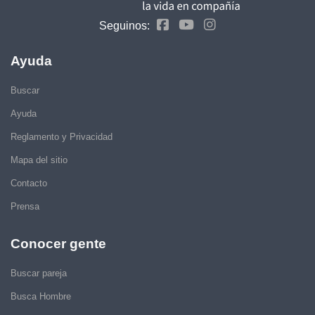
Seguinos:
Ayuda
Buscar
Ayuda
Reglamento y Privacidad
Mapa del sitio
Contacto
Prensa
Conocer gente
Buscar pareja
Busca Hombre