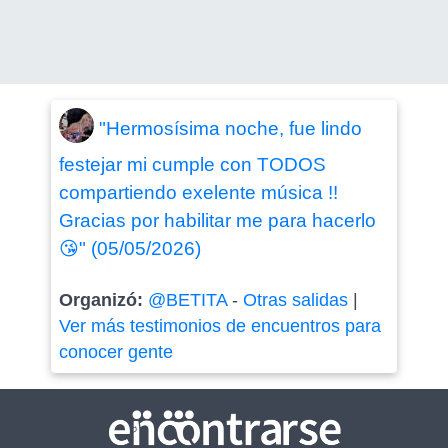
"Hermosísima noche, fue lindo
festejar mi cumple con TODOS
compartiendo exelente música !!
Gracias por habilitar me para hacerlo
😘" (05/05/2026)
Organizó:
@BETITA
-
Otras salidas
|
Ver más testimonios de encuentros para
conocer gente