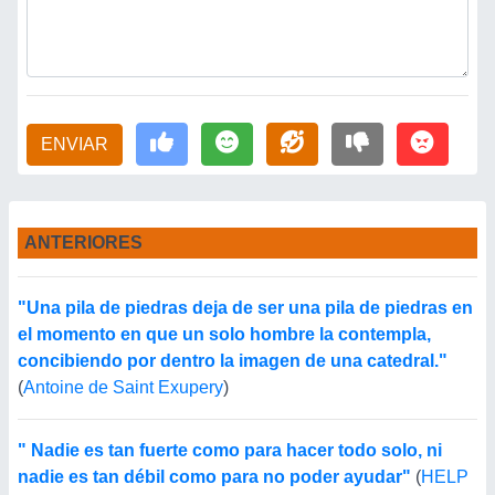
ENVIAR
ANTERIORES
"Una pila de piedras deja de ser una pila de piedras en
el momento en que un solo hombre la contempla,
concibiendo por dentro la imagen de una catedral."
(
Antoine de Saint Exupery
)
" Nadie es tan fuerte como para hacer todo solo, ni
nadie es tan débil como para no poder ayudar"
(
HELP