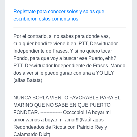
Registrate para conocer solos y solas que
escribieron estos comentarios
Por el contrario, si no sabes para donde vas,
cualquier bondi te viene bien. PTT, Desvirtuador
Independiente de Frases. Y si no quiero tocar
Fondo, para que voy a buscar ese Puerto, ehh?
PTT, Desvirtuador Independiente de Frases. Mando
dos a ver si le puedo ganar con una a YO LILY
(alias Batata)
NUNCA SOPLA VIENTO FAVORABLE PARA EL
MARINO QUE NO SABE EN QUE PUERTO
FONDEAR. -------------- Occccbio!!! A boyar mi
amor,vamos a boyar mi amor!!!(Naúfragos
Redondeados de Ricota con Patricio Rey y
Calamardo Dixit)