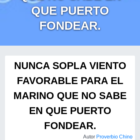
QUE PUERTO
FONDEAR.
NUNCA SOPLA VIENTO
FAVORABLE PARA EL
MARINO QUE NO SABE
EN QUE PUERTO
FONDEAR.
Autor
Proverbio Chino