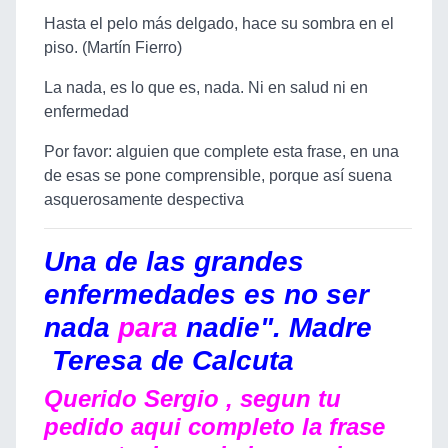
Hasta el pelo más delgado, hace su sombra en el
piso. (Martín Fierro)
La nada, es lo que es, nada. Ni en salud ni en
enfermedad
Por favor: alguien que complete esta frase, en una
de esas se pone comprensible, porque así suena
asquerosamente despectiva
Una de las grandes
enfermedades es no ser
nada
para
nadie". Madre
Teresa de Calcuta
Querido Sergio , segun tu
pedido aqui completo la frase