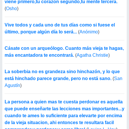
viene primero,tu corazon segundo,tu mente tercera.
(
Osho
)
Vive todos y cada uno de tus días como si fuese el
último, porque algún día lo será...
(
Anónimo
)
Cásate con un arqueólogo. Cuanto más vieja te hagas,
más encantadora te encontrará.
(
Agatha Christie
)
La soberbia no es grandeza sino hinchazón, y lo que
está hinchado parece grande, pero no está sano.
(
San
Agustín
)
La persona a quien mas te cuesta perdonar es aquella
que puede enseñarte las lecciones mas importantes...y
cuando te ames lo suficiente para elevarte por encima
de la vieja situacion, ahi entonces te resultara facil