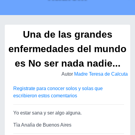
Una de las grandes
enfermedades del mundo
es No ser nada nadie...
Autor
Madre Teresa de Calcuta
Registrate para conocer solos y solas que
escribieron estos comentarios
Yo estar sana y ser algo alguna.
Tìa Analìa de Buenos Aires