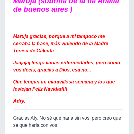
Maruja (sobrina de la tia Analia
de buenos aires )
Maruja gracias, porque a mi tampoco me
cerraba la frase, más viniendo de la Madre
Teresa de Calcuta...
Jaajajaj tengo varias enfermedades, pero como
vos decís, gracias a Dios, esa no...
Que tengan un maravillosa semana y los que
festejan Feliz Navidad!!!
Adry.
Gracias Aly. No sé que haría sin vos, pero creo que
sé que haría con vos