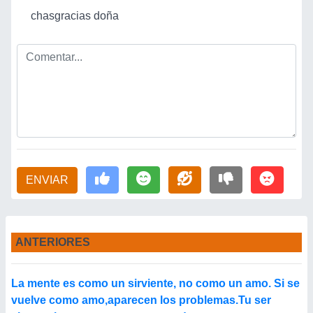
chasgracias doña
ENVIAR
ANTERIORES
La mente es como un sirviente, no como un amo. Si se
vuelve como amo,aparecen los problemas.Tu ser