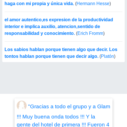
haga con mi propia y única vida.
(
Hermann Hesse
)
el amor autentico,es expresion de la productividad
interior e implica auxilio, atencion,sentido de
responsabilidad y conocimiento.
(
Erich Fromm
)
Los sabios hablan porque tienen algo que decir. Los
tontos hablan porque tienen que decir algo.
(
Platón
)
"Gracias a todo el grupo y a Glam
!!! Muy buena onda todos !!! Y la
gente del hotel de primera !!! Fueron 4