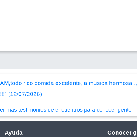
AM,todo rico comida excelente,la música hermosa .
!!" (12/07/2026)
er más testimonios de encuentros para conocer gente
Ayuda
Conocer g