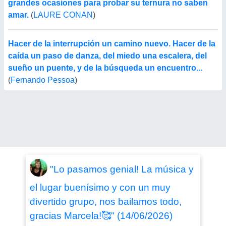
grandes ocasiones para probar su ternura no saben
amar.
(
LAURE CONAN
)
Hacer de la interrupción un camino nuevo. Hacer de la
caída un paso de danza, del miedo una escalera, del
sueño un puente, y de la búsqueda un encuentro...
(
Fernando Pessoa
)
"Lo pasamos genial! La música y
el lugar buenísimo y con un muy
divertido grupo, nos bailamos todo,
gracias Marcela!🥰" (14/06/2026)