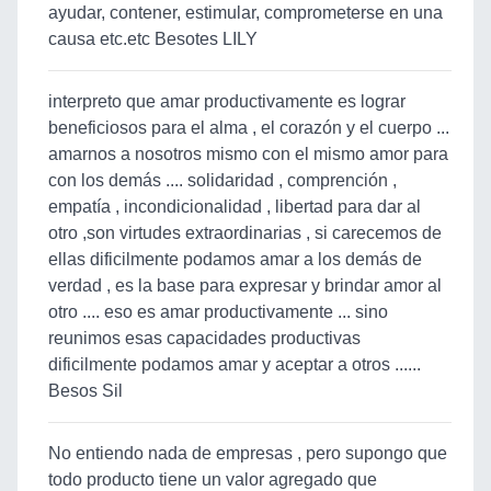
ayudar, contener, estimular, comprometerse en una
causa etc.etc Besotes LILY
interpreto que amar productivamente es lograr
beneficiosos para el alma , el corazón y el cuerpo ...
amarnos a nosotros mismo con el mismo amor para
con los demás .... solidaridad , comprención ,
empatía , incondicionalidad , libertad para dar al
otro ,son virtudes extraordinarias , si carecemos de
ellas dificilmente podamos amar a los demás de
verdad , es la base para expresar y brindar amor al
otro .... eso es amar productivamente ... sino
reunimos esas capacidades productivas
dificilmente podamos amar y aceptar a otros ......
Besos Sil
No entiendo nada de empresas , pero supongo que
todo producto tiene un valor agregado que