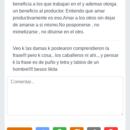
beneficia a los que trabajan en el y ademas otorga
un beneficio al productor. Entiendo que amar
productivamente es eso.Amar a los otros sin dejar
de amarse a si mismo.No posponerse , no
mimetizarse , no diluirse en el otro.
Veo k las damas k postearon comprendieron la
frase!!! pero k cosa.. los caballeros ni ahi.., y pensar
k la frase es de puño y letra y labios de un
hombre!!!! besos likita