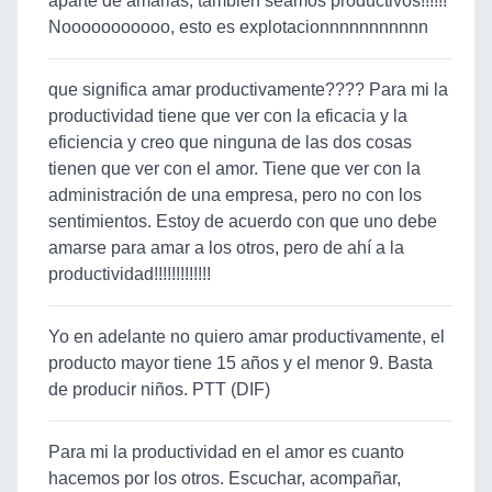
aparte de amarlas, tambien seamos productivos!!!!!!
Nooooooooooo, esto es explotacionnnnnnnnnnn
que significa amar productivamente???? Para mi la
productividad tiene que ver con la eficacia y la
eficiencia y creo que ninguna de las dos cosas
tienen que ver con el amor. Tiene que ver con la
administración de una empresa, pero no con los
sentimientos. Estoy de acuerdo con que uno debe
amarse para amar a los otros, pero de ahí a la
productividad!!!!!!!!!!!!!
Yo en adelante no quiero amar productivamente, el
producto mayor tiene 15 años y el menor 9. Basta
de producir niños. PTT (DIF)
Para mi la productividad en el amor es cuanto
hacemos por los otros. Escuchar, acompañar,