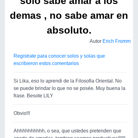
solo sabe amar a los
demas , no sabe amar en
absoluto.
Autor
Erich Fromm
Registrate para conocer solos y solas que
escribieron estos comentarios
Si Lika, eso lo aprendi de la Filosofia Oriental. No
se puede brindar lo que no se posée. Muy buena la
frase. Besote LILY
Obvio!!!
Ahhhhhhhhhh, o sea, que ustedes pretenden que