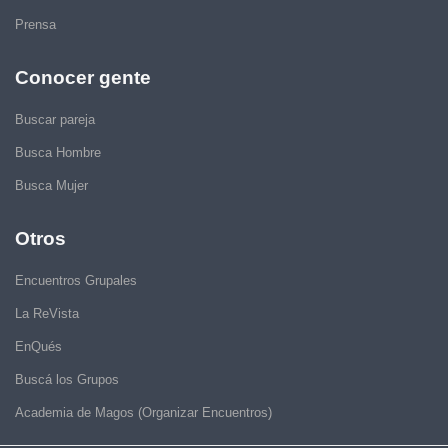
Prensa
Conocer gente
Buscar pareja
Busca Hombre
Busca Mujer
Otros
Encuentros Grupales
La ReVista
EnQués
Buscá los Grupos
Academia de Magos (Organizar Encuentros)