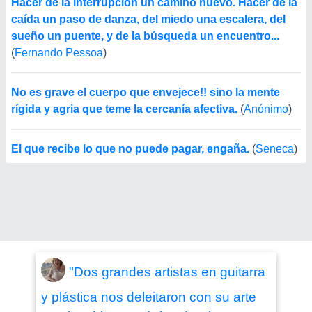
Hacer de la interrupción un camino nuevo. Hacer de la
caída un paso de danza, del miedo una escalera, del
sueño un puente, y de la búsqueda un encuentro...
(
Fernando Pessoa
)
No es grave el cuerpo que envejece!! sino la mente
rígida y agria que teme la cercanía afectiva.
(
Anónimo
)
El que recibe lo que no puede pagar, engaña.
(
Seneca
)
"Dos grandes artistas en guitarra
y plástica nos deleitaron con su arte