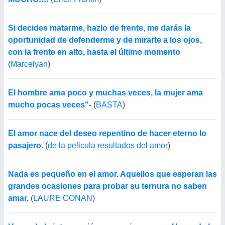
Si decides matarme, hazlo de frente, me darás la
oportunidad de defenderme y de mirarte a los ojos,
con la frente en alto, hasta el último momento
(
Marcelyan
)
El hombre ama poco y muchas veces, la mujer ama
mucho pocas veces"-
(
BASTA
)
El amor nace del deseo repentino de hacer eterno lo
pasajero.
(
de la pelicula resultados del amor
)
Nada es pequeño en el amor. Aquellos que esperan las
grandes ocasiones para probar su ternura no saben
amar.
(
LAURE CONAN
)