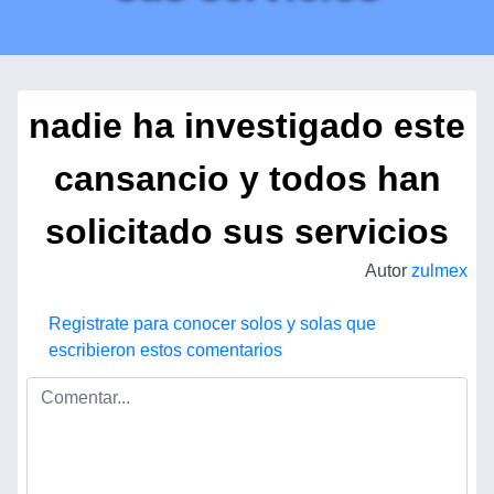
nadie ha investigado este
cansancio y todos han
solicitado sus servicios
Autor
zulmex
Registrate para conocer solos y solas que
escribieron estos comentarios