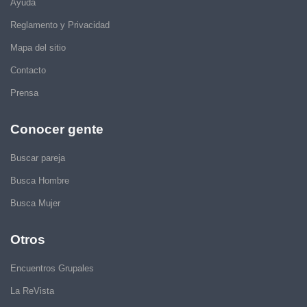
Ayuda
Reglamento y Privacidad
Mapa del sitio
Contacto
Prensa
Conocer gente
Buscar pareja
Busca Hombre
Busca Mujer
Otros
Encuentros Grupales
La ReVista