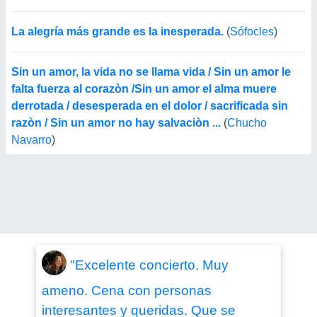
La alegría más grande es la inesperada.
(
Sófocles
)
Sin un amor, la vida no se llama vida / Sin un amor le
falta fuerza al corazòn /Sin un amor el alma muere
derrotada / desesperada en el dolor / sacrificada sin
razòn / Sin un amor no hay salvaciòn ...
(
Chucho
Navarro
)
"Excelente concierto. Muy
ameno. Cena con personas
interesantes y queridas. Que se