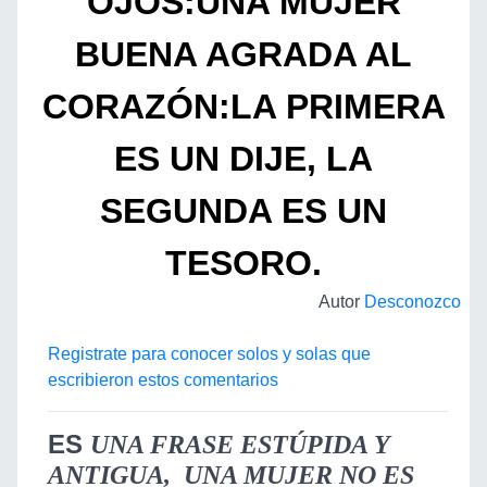
OJOS:UNA MUJER
BUENA AGRADA AL
CORAZÓN:LA PRIMERA
ES UN DIJE, LA
SEGUNDA ES UN
TESORO.
Autor
Desconozco
Registrate para conocer solos y solas que
escribieron estos comentarios
ES
UNA FRASE ESTÚPIDA Y
ANTIGUA, UNA MUJER NO ES