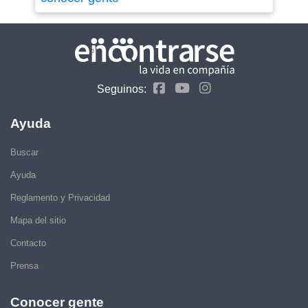
Seguinos:
Ayuda
Buscar
Ayuda
Reglamento y Privacidad
Mapa del sitio
Contacto
Prensa
Conocer gente