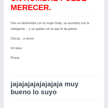
MERECER.
Uno se deslumbra con la mujer linda, se asombra con la
inteligente... y se queda con la que le da pelota.
Chicas...a reirse.
Un beso
Pinina
jajajajajajajajaja muy
bueno lo suyo