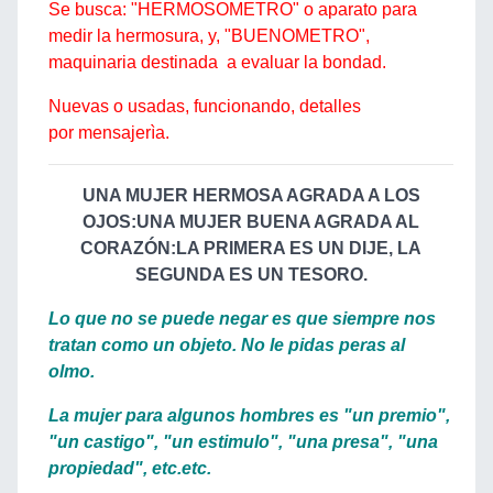
Se busca: "HERMOSOMETRO" o aparato para
medir la hermosura, y, "BUENOMETRO",
maquinaria destinada a evaluar la bondad.
Nuevas o usadas, funcionando, detalles
por mensajerìa.
UNA MUJER HERMOSA AGRADA A LOS
OJOS:UNA MUJER BUENA AGRADA AL
CORAZÓN:LA PRIMERA ES UN DIJE, LA
SEGUNDA ES UN TESORO.
Lo que no se puede negar es que siempre nos
tratan como un objeto. No le pidas peras al
olmo.
La mujer para algunos hombres es "un premio",
"un castigo", "un estimulo", "una presa", "una
propiedad", etc.etc.