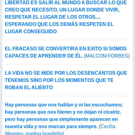
LIBERTAD ES SALIR AL MUNDO A BUSCAR LO QUE
CREO QUE NECESITO, UN LUGAR DONDE VIVIR,
RESPETAR EL LUGAR DE LOS OTROS....
ESPERANDO QUE LOS DEMÁS RESPETEN EL
LUGAR CONSEGUIDO
EL FRACASO SE CONVERTIRA EN EXITO SI SOMOS
CAPACES DE APRENDER DE ÉL.
(
MALCOM FORBES
)
LA VIDA NO SE MIDE POR LOS DESENCANTOS QUE
TENEMOS SINO POR LOS MOMENTOS QUE TE
ROBAN EL ALIENTO
Hay personas que nos hablan y ni las escuchamos;
hay personas que nos hieren y no dejan ni cicatriz,
pero hay personas que simplemente aparecen en
nuestra vida y nos marcan para siempre.
(
Cecilia
Meireles, poetisa brasileña
)