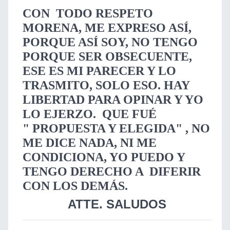
CON TODO RESPETO
MORENA, ME EXPRESO ASÍ,
PORQUE ASÍ SOY, NO TENGO
PORQUE SER OBSECUENTE,
ESE ES MI PARECER Y LO
TRASMITO, SOLO ESO. HAY
LIBERTAD PARA OPINAR Y YO
LO EJERZO. QUE FUÉ
" PROPUESTA Y ELEGIDA" , NO
ME DICE NADA, NI ME
CONDICIONA, YO PUEDO Y
TENGO DERECHO A DIFERIR
CON LOS DEMÁS.
ATTE. SALUDOS