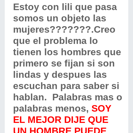
Estoy con lili que pasa
somos un objeto las
mujeres???????.Creo
que el problema lo
tienen los hombres que
primero se fijan si son
lindas y despues las
escuchan para saber si
hablan. Palabras mas o
palabras menos,
SOY
EL MEJOR DIJE QUE
UN HOMBRE PUEDE