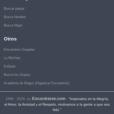
Buscar pareja
Busca Hombre
Busca Mujer
Otros
Encuentros Grupales
La ReVista
EnQués
Buscá los Grupos
Academia de Magos (Organizar Encuentros)
Encontrarse.com
1998 - 2026- by
-
"Inspirados en la Alegría,
el Amor, la Amistad y el Respeto, motivamos a la gente a que sea
feliz."