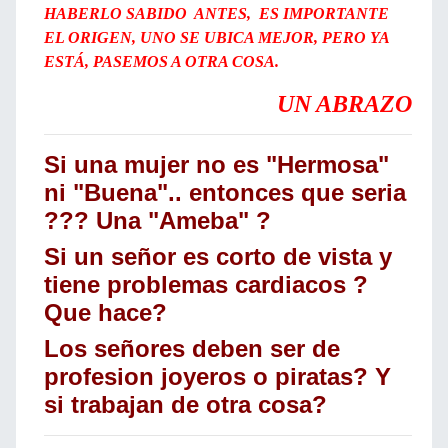
HABERLO SABIDO ANTES, ES IMPORTANTE
EL ORIGEN, UNO SE UBICA MEJOR, PERO YA
ESTÁ, PASEMOS A OTRA COSA.
UN ABRAZO
Si una mujer no es "Hermosa"
ni "Buena".. entonces que seria
??? Una "Ameba" ?
Si un señor es corto de vista y
tiene problemas cardiacos ?
Que hace?
Los señores deben ser de
profesion joyeros o piratas? Y
si trabajan de otra cosa?