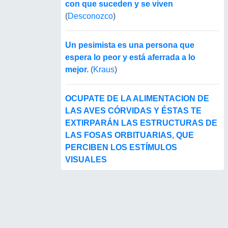
con que suceden y se viven
(
Desconozco
)
Un pesimista es una persona que
espera lo peor y está aferrada a lo
mejor.
(
Kraus
)
OCUPATE DE LA ALIMENTACION DE
LAS AVES CÓRVIDAS Y ÉSTAS TE
EXTIRPARÁN LAS ESTRUCTURAS DE
LAS FOSAS ORBITUARIAS, QUE
PERCIBEN LOS ESTÍMULOS
VISUALES