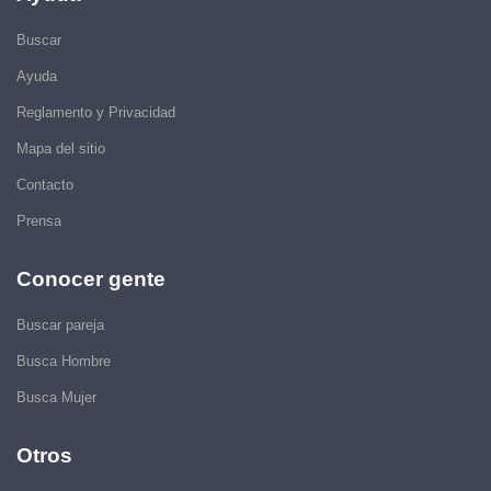
Buscar
Ayuda
Reglamento y Privacidad
Mapa del sitio
Contacto
Prensa
Conocer gente
Buscar pareja
Busca Hombre
Busca Mujer
Otros