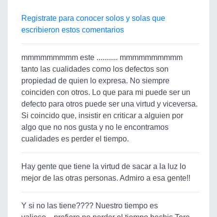
Registrate para conocer solos y solas que
escribieron estos comentarios
mmmmmmmmm este ........... mmmmmmmmmm
tanto las cualidades como los defectos son
propiedad de quien lo expresa. No siempre
coinciden con otros. Lo que para mi puede ser un
defecto para otros puede ser una virtud y viceversa.
Si coincido que, insistir en criticar a alguien por
algo que no nos gusta y no le encontramos
cualidades es perder el tiempo.
Hay gente que tiene la virtud de sacar a la luz lo
mejor de las otras personas. Admiro a esa gente!!
Y si no las tiene???? Nuestro tiempo es