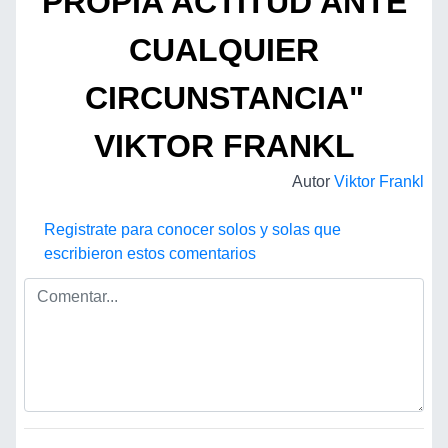
PROPIA ACTITUD ANTE
CUALQUIER
CIRCUNSTANCIA"
VIKTOR FRANKL
Autor
Viktor Frankl
Registrate para conocer solos y solas que
escribieron estos comentarios