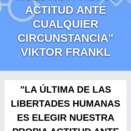
ACTITUD ANTE
CUALQUIER
CIRCUNSTANCIA"
VIKTOR FRANKL
"LA ÚLTIMA DE LAS
LIBERTADES HUMANAS
ES ELEGIR NUESTRA