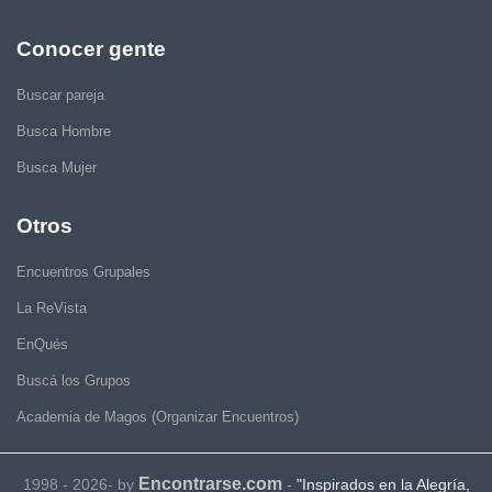
Conocer gente
Buscar pareja
Busca Hombre
Busca Mujer
Otros
Encuentros Grupales
La ReVista
EnQués
Buscá los Grupos
Academia de Magos (Organizar Encuentros)
Encontrarse.com
1998 - 2026- by
-
"Inspirados en la Alegría,