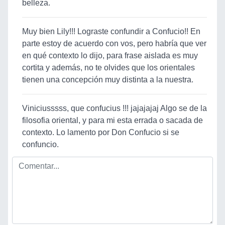
belleza.
Muy bien Lily!!! Lograste confundir a Confucio!! En
parte estoy de acuerdo con vos, pero habría que ver
en qué contexto lo dijo, para frase aislada es muy
cortita y además, no te olvides que los orientales
tienen una concepción muy distinta a la nuestra.
Viniciusssss, que confucius !!! jajajajaj Algo se de la
filosofia oriental, y para mi esta errada o sacada de
contexto. Lo lamento por Don Confucio si se
confuncio.