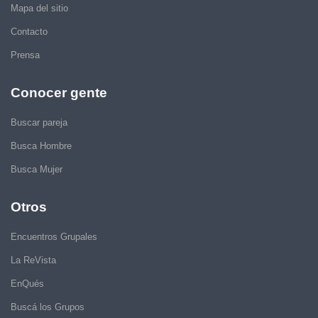
Mapa del sitio
Contacto
Prensa
Conocer gente
Buscar pareja
Busca Hombre
Busca Mujer
Otros
Encuentros Grupales
La ReVista
EnQués
Buscá los Grupos