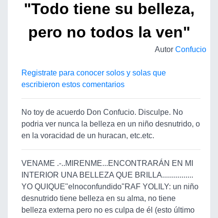
"Todo tiene su belleza,
pero no todos la ven"
Autor
Confucio
Registrate para conocer solos y solas que
escribieron estos comentarios
No toy de acuerdo Don Confucio. Disculpe. No
podria ver nunca la belleza en un niño desnutrido, o
en la voracidad de un huracan, etc.etc.
VENAME .-..MIRENME...ENCONTRARÁN EN MI
INTERIOR UNA BELLEZA QUE BRILLA................
YO QUIQUE"elnoconfundido"RAF YOLILY: un niño
desnutrido tiene belleza en su alma, no tiene
belleza externa pero no es culpa de él (esto último