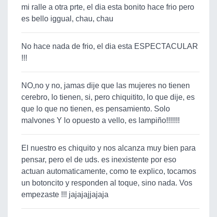
mi ralle a otra prte, el dia esta bonito hace frio pero
es bello iggual, chau, chau
No hace nada de frio, el dia esta ESPECTACULAR
!!!
NO,no y no, jamas dije que las mujeres no tienen
cerebro, lo tienen, si, pero chiquitito, lo que dije, es
que lo que no tienen, es pensamiento. Solo
malvones Y lo opuesto a vello, es lampiño!!!!!!!
El nuestro es chiquito y nos alcanza muy bien para
pensar, pero el de uds. es inexistente por eso
actuan automaticamente, como te explico, tocamos
un botoncito y responden al toque, sino nada. Vos
empezaste !!! jajajajjajaja