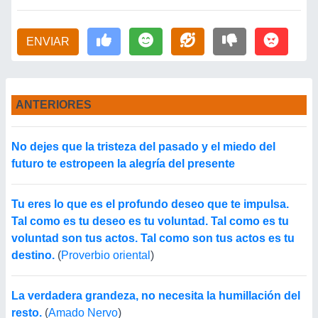
ENVIAR
ANTERIORES
No dejes que la tristeza del pasado y el miedo del
futuro te estropeen la alegría del presente
Tu eres lo que es el profundo deseo que te impulsa.
Tal como es tu deseo es tu voluntad. Tal como es tu
voluntad son tus actos. Tal como son tus actos es tu
destino.
(
Proverbio oriental
)
La verdadera grandeza, no necesita la humillación del
resto.
(
Amado Nervo
)