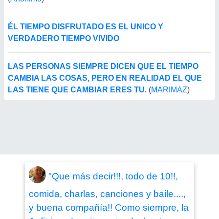
ÉL TIEMPO DISFRUTADO ES EL UNICO Y
VERDADERO TIEMPO VIVIDO
LAS PERSONAS SIEMPRE DICEN QUE EL TIEMPO
CAMBIA LAS COSAS, PERO EN REALIDAD EL QUE
LAS TIENE QUE CAMBIAR ERES TU.
(
MARIMAZ
)
"Que más decir!!!, todo de 10!!,
comida, charlas, canciones y baile....,
y buena compañía!! Como siempre, la