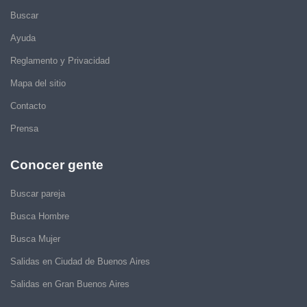
Buscar
Ayuda
Reglamento y Privacidad
Mapa del sitio
Contacto
Prensa
Conocer gente
Buscar pareja
Busca Hombre
Busca Mujer
Salidas en Ciudad de Buenos Aires
Salidas en Gran Buenos Aires