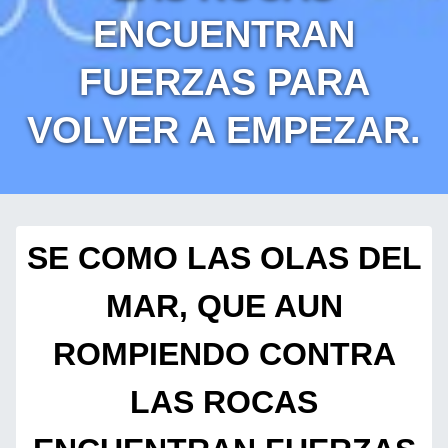
ENCUENTRAN
FUERZAS PARA
VOLVER A EMPEZAR.
SE COMO LAS OLAS DEL
MAR, QUE AUN
ROMPIENDO CONTRA
LAS ROCAS