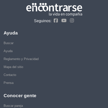
Seguinos:
Ayuda
Buscar
Ayuda
Reglamento y Privacidad
Mapa del sitio
Contacto
Prensa
Conocer gente
Buscar pareja