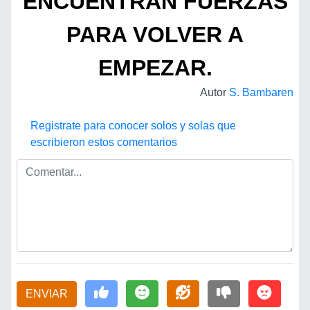
ENCUENTRAN FUERZAS
PARA VOLVER A
EMPEZAR.
Autor
S. Bambaren
Registrate para conocer solos y solas que
escribieron estos comentarios
ENVIAR