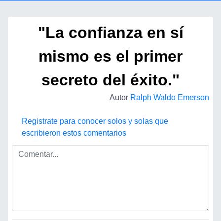
"La confianza en sí
mismo es el primer
secreto del éxito."
Autor
Ralph Waldo Emerson
Registrate para conocer solos y solas que
escribieron estos comentarios