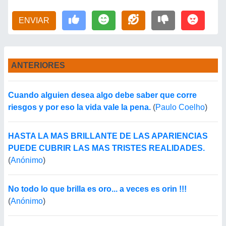
ENVIAR
ANTERIORES
Cuando alguien desea algo debe saber que corre
riesgos y por eso la vida vale la pena.
(
Paulo Coelho
)
HASTA LA MAS BRILLANTE DE LAS APARIENCIAS
PUEDE CUBRIR LAS MAS TRISTES REALIDADES.
(
Anónimo
)
No todo lo que brilla es oro... a veces es orin !!!
(
Anónimo
)