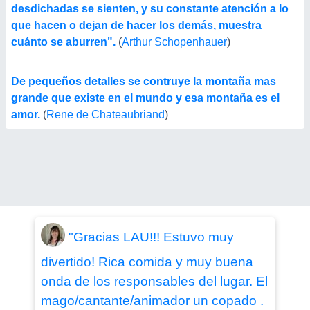
desdichadas se sienten, y su constante atención a lo
que hacen o dejan de hacer los demás, muestra
cuánto se aburren".
(
Arthur Schopenhauer
)
De pequeños detalles se contruye la montaña mas
grande que existe en el mundo y esa montaña es el
amor.
(
Rene de Chateaubriand
)
"Gracias LAU!!! Estuvo muy
divertido! Rica comida y muy buena
onda de los responsables del lugar. El
mago/cantante/animador un copado .