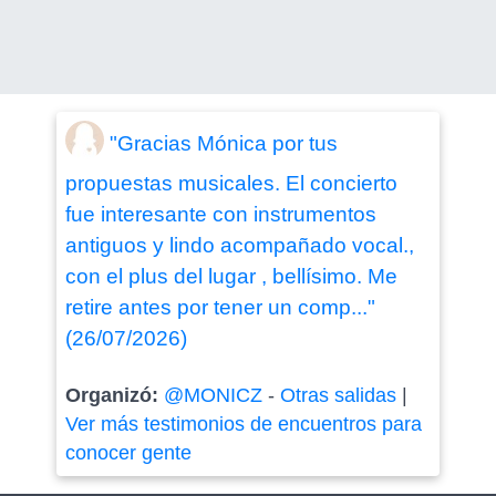
"Gracias Mónica por tus
propuestas musicales. El concierto
fue interesante con instrumentos
antiguos y lindo acompañado vocal.,
con el plus del lugar , bellísimo. Me
retire antes por tener un comp..."
(26/07/2026)
Organizó:
@MONICZ
-
Otras salidas
|
Ver más testimonios de encuentros para
conocer gente