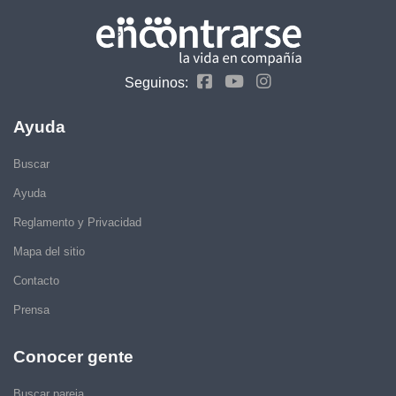
Seguinos:
Ayuda
Buscar
Ayuda
Reglamento y Privacidad
Mapa del sitio
Contacto
Prensa
Conocer gente
Buscar pareja