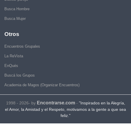
Busca Hombre
Busca Mujer
Otros
Encuentros Grupales
La ReVista
EnQués
Buscá los Grupos
Academia de Magos (Organizar Encuentros)
Encontrarse.com
1998 - 2026- by
-
"Inspirados en la Alegría,
el Amor, la Amistad y el Respeto, motivamos a la gente a que sea
feliz."