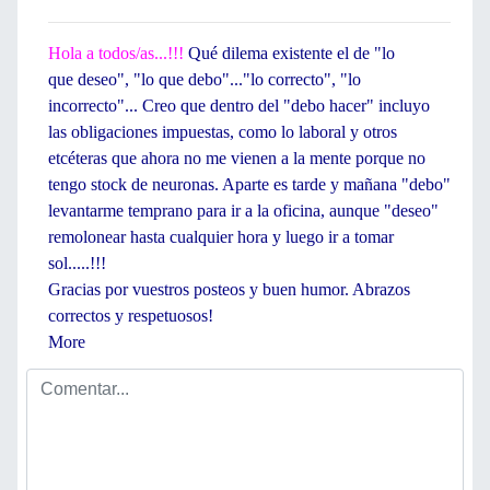
Hola a todos/as...!!!
Qué dilema existente el de "lo
que deseo", "lo que debo"..."lo correcto", "lo
incorrecto"... Creo que dentro del "debo hacer" incluyo
las obligaciones impuestas, como lo laboral y otros
etcéteras que ahora no me vienen a la mente porque no
tengo stock de neuronas. Aparte es tarde y mañana "debo"
levantarme temprano para ir a la oficina, aunque "deseo"
remolonear hasta cualquier hora y luego ir a tomar
sol.....!!!
Gracias por vuestros posteos y buen humor. Abrazos
correctos y respetuosos!
More