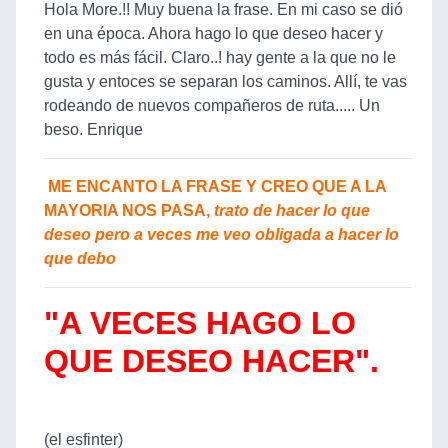
Hola More.!! Muy buena la frase. En mi caso se dió
en una época. Ahora hago lo que deseo hacer y
todo es más fácil. Claro..! hay gente a la que no le
gusta y entoces se separan los caminos. Allí, te vas
rodeando de nuevos compañeros de ruta..... Un
beso. Enrique
ME ENCANTO LA FRASE Y CREO QUE A LA
MAYORIA NOS PASA,
trato de hacer lo que
deseo pero a veces me veo obligada a hacer lo
que debo
"A VECES HAGO LO
QUE DESEO HACER".
(el esfinter)