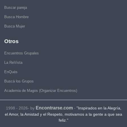
Buscar pareja
Busca Hombre
Busca Mujer
Otros
Encuentros Grupales
La ReVista
EnQués
Buscá los Grupos
Academia de Magos (Organizar Encuentros)
Encontrarse.com
1998 - 2026- by
-
"Inspirados en la Alegría,
el Amor, la Amistad y el Respeto, motivamos a la gente a que sea
feliz."