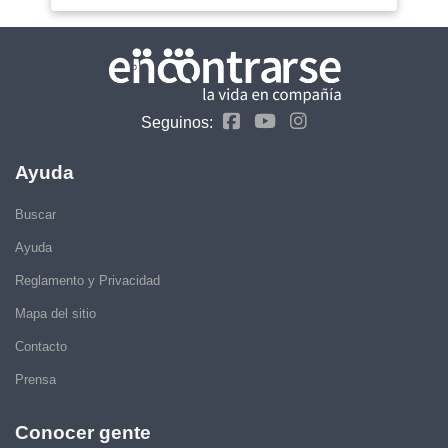
Seguinos:
Ayuda
Buscar
Ayuda
Reglamento y Privacidad
Mapa del sitio
Contacto
Prensa
Conocer gente