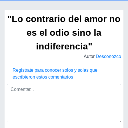
"Lo contrario del amor no
es el odio sino la
indiferencia"
Autor
Desconozco
Registrate para conocer solos y solas que
escribieron estos comentarios