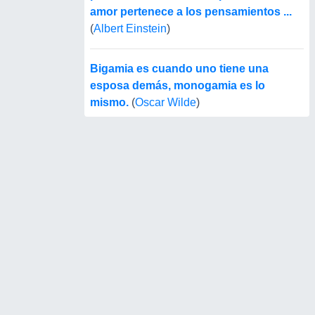
amor pertenece a los pensamientos ...
(
Albert Einstein
)
Bigamia es cuando uno tiene una
esposa demás, monogamia es lo
mismo.
(
Oscar Wilde
)