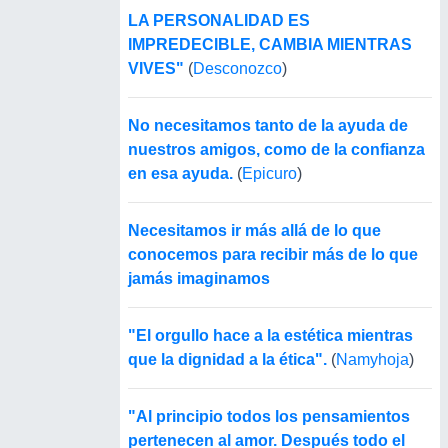
LA PERSONALIDAD ES
IMPREDECIBLE, CAMBIA MIENTRAS
VIVES"
(
Desconozco
)
No necesitamos tanto de la ayuda de
nuestros amigos, como de la confianza
en esa ayuda.
(
Epicuro
)
Necesitamos ir más allá de lo que
conocemos para recibir más de lo que
jamás imaginamos
"El orgullo hace a la estética mientras
que la dignidad a la ética".
(
Namyhoja
)
"Al principio todos los pensamientos
pertenecen al amor. Después todo el