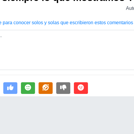
Aut
e para conocer solos y solas que escribieron estos comentarios