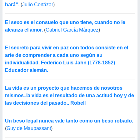
hará".
(
Julio Cortázar
)
El sexo es el consuelo que uno tiene, cuando no le
alcanza el amor.
(
Gabriel García Márquez
)
El secreto para vivir en paz con todos consiste en el
arte de comprender a cada uno según su
individualidad. Federico Luis Jahn (1778-1852)
Educador alemán.
La vida es un proyecto que hacemos de nosotros
mismos..la vida es el resultado de una actitud hoy y de
las decisiones del pasado.. Robell
Un beso legal nunca vale tanto como un beso robado.
(
Guy de Maupassant
)