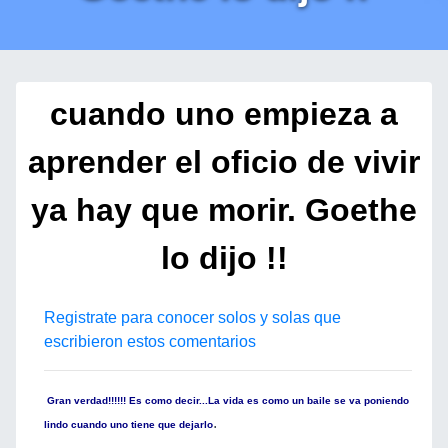
cuando uno empieza a
aprender el oficio de vivir
ya hay que morir. Goethe
lo dijo !!
Registrate para conocer solos y solas que
escribieron estos comentarios
Gran verdad!!!!!! Es como decir...La vida es como un baile se va poniendo
.
lindo cuando uno tiene que dejarlo