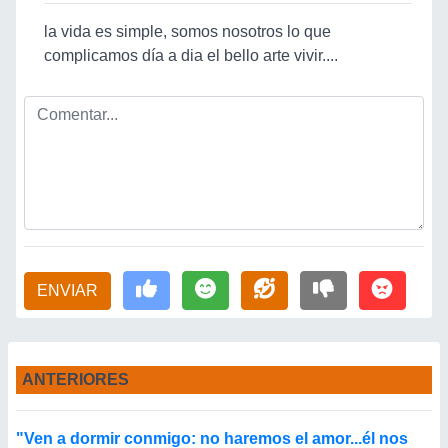
la vida es simple, somos nosotros lo que
complicamos día a dia el bello arte vivir....
ENVIAR
ANTERIORES
"Ven a dormir conmigo: no haremos el amor...él nos