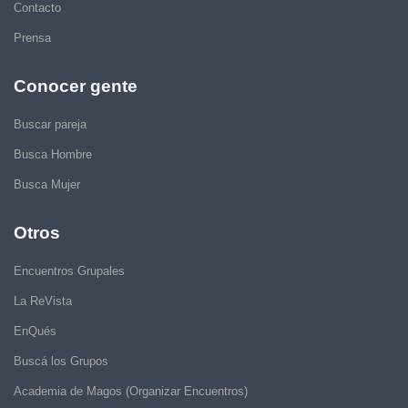
Contacto
Prensa
Conocer gente
Buscar pareja
Busca Hombre
Busca Mujer
Otros
Encuentros Grupales
La ReVista
EnQués
Buscá los Grupos
Academia de Magos (Organizar Encuentros)