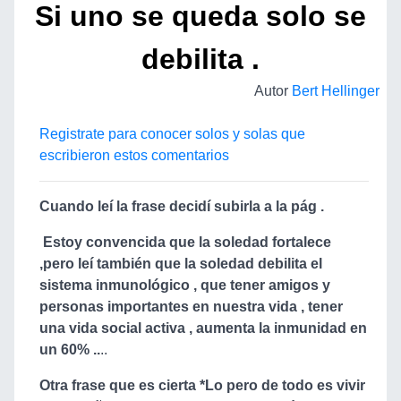
Si uno se queda solo se
debilita .
Autor
Bert Hellinger
Registrate para conocer solos y solas que
escribieron estos comentarios
Cuando leí la frase decidí subirla a la pág .
Estoy convencida que la soledad fortalece
,pero leí también que la soledad debilita el
sistema inmunológico , que tener amigos y
personas importantes en nuestra vida , tener
una vida social activa , aumenta la inmunidad en
un 60% ..
..
Otra frase que es cierta *Lo pero de todo es vivir