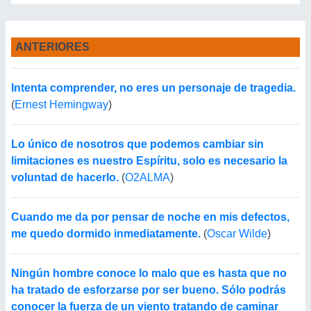
ANTERIORES
Intenta comprender, no eres un personaje de tragedia.
(
Ernest Hemingway
)
Lo único de nosotros que podemos cambiar sin
limitaciones es nuestro Espíritu, solo es necesario la
voluntad de hacerlo.
(
O2ALMA
)
Cuando me da por pensar de noche en mis defectos,
me quedo dormido inmediatamente.
(
Oscar Wilde
)
Ningún hombre conoce lo malo que es hasta que no
ha tratado de esforzarse por ser bueno. Sólo podrás
conocer la fuerza de un viento tratando de caminar