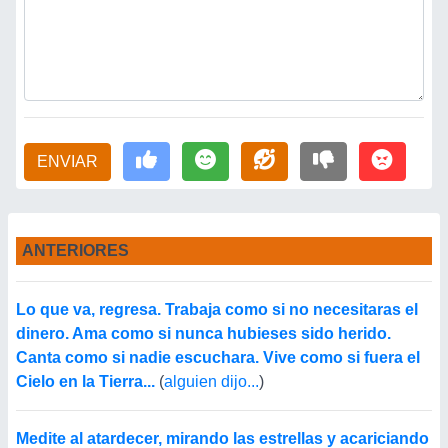
ENVIAR
ANTERIORES
Lo que va, regresa. Trabaja como si no necesitaras el
dinero. Ama como si nunca hubieses sido herido.
Canta como si nadie escuchara. Vive como si fuera el
Cielo en la Tierra...
(
alguien dijo...
)
Medite al atardecer, mirando las estrellas y acariciando