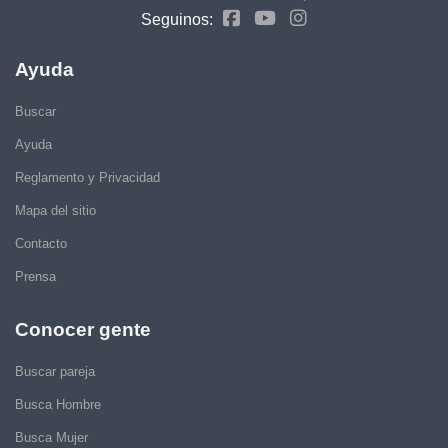
Seguinos:
Ayuda
Buscar
Ayuda
Reglamento y Privacidad
Mapa del sitio
Contacto
Prensa
Conocer gente
Buscar pareja
Busca Hombre
Busca Mujer