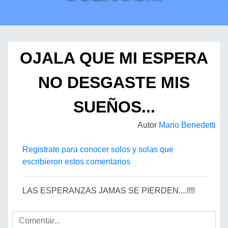
OJALA QUE MI ESPERA
NO DESGASTE MIS
SUEÑOS...
Autor
Mario Benedetti
Registrate para conocer solos y solas que
escribieron estos comentarios
LAS ESPERANZAS JAMAS SE PIERDEN....!!!!