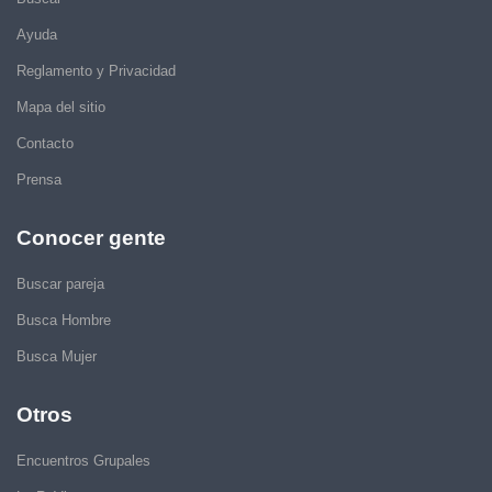
Ayuda
Reglamento y Privacidad
Mapa del sitio
Contacto
Prensa
Conocer gente
Buscar pareja
Busca Hombre
Busca Mujer
Otros
Encuentros Grupales