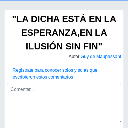
"LA DICHA ESTÁ EN LA
ESPERANZA,EN LA
ILUSIÓN SIN FIN"
Autor
Guy de Maupassant
Registrate para conocer solos y solas que
escribieron estos comentarios