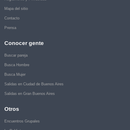
Mapa del sitio
Contacto
Prensa
Conocer gente
Buscar pareja
Busca Hombre
Busca Mujer
Salidas en Ciudad de Buenos Aires
Salidas en Gran Buenos Aires
Otros
Encuentros Grupales