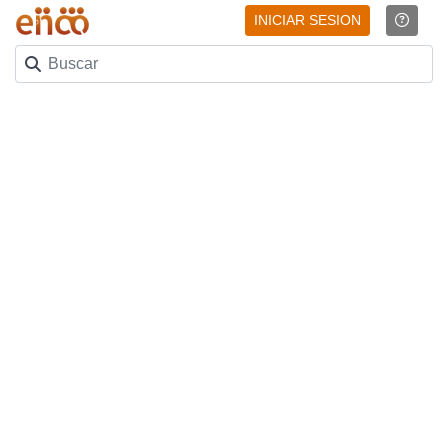
INICIAR SESION