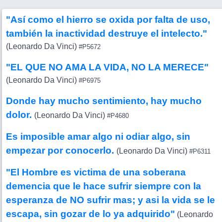
"Así como el hierro se oxida por falta de uso,
también la inactividad destruye el intelecto."
(Leonardo Da Vinci)
#P5672
"EL QUE NO AMA LA VIDA, NO LA MERECE"
(Leonardo Da Vinci)
#P6975
Donde hay mucho sentimiento, hay mucho
dolor.
(Leonardo Da Vinci)
#P4680
Es imposible amar algo ni odiar algo, sin
empezar por conocerlo.
(Leonardo Da Vinci)
#P6311
"El Hombre es victima de una soberana
demencia que le hace sufrir siempre con la
esperanza de NO sufrir mas; y asi la vida se le
escapa, sin gozar de lo ya adquirido"
(Leonardo