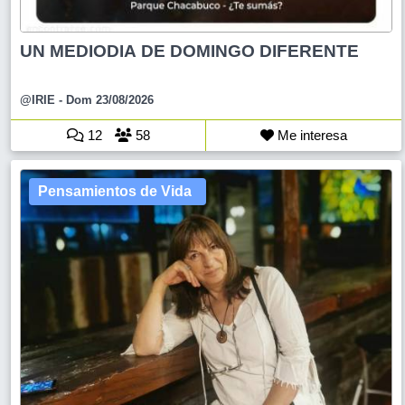
UN MEDIODIA DE DOMINGO DIFERENTE
@IRIE
- Dom 23/08/2026
12
58
Me interesa
Pensamientos de Vida