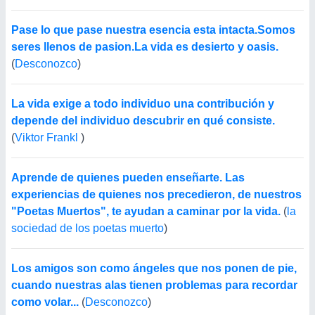
Pase lo que pase nuestra esencia esta intacta.Somos
seres llenos de pasion.La vida es desierto y oasis.
(
Desconozco
)
La vida exige a todo individuo una contribución y
depende del individuo descubrir en qué consiste.
(
Viktor Frankl
)
Aprende de quienes pueden enseñarte. Las
experiencias de quienes nos precedieron, de nuestros
"Poetas Muertos", te ayudan a caminar por la vida.
(
la
sociedad de los poetas muerto
)
Los amigos son como ángeles que nos ponen de pie,
cuando nuestras alas tienen problemas para recordar
como volar...
(
Desconozco
)