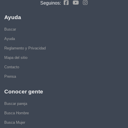
Seguinos:
Ayuda
Buscar
Ayuda
Reglamento y Privacidad
Mapa del sitio
Contacto
Prensa
Conocer gente
Buscar pareja
Busca Hombre
Busca Mujer