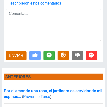
escribieron estos comentarios
ENVIAR
ANTERIORES
Por el amor de una rosa, el jardinero es servidor de mil
espinas...
(
Proverbio Turco
)