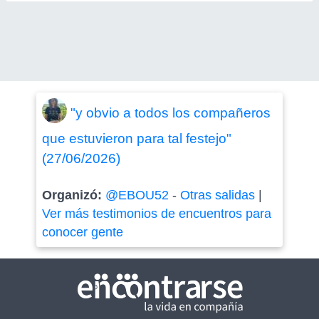
"y obvio a todos los compañeros
que estuvieron para tal festejo"
(27/06/2026)
Organizó:
@EBOU52
-
Otras salidas
|
Ver más testimonios de encuentros para
conocer gente