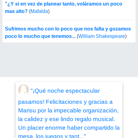
"¿Y si en vez de planear tanto, voláramos un poco
mas alto?
(
Mafalda
)
Sufrimos mucho con lo poco que nos falta y gozamos
poco lo mucho que tenemos...
(
William Shakespeare
)
"¡Qué noche espectacular
pasamos! Felicitaciones y gracias a
Marisu por la impecable organización,
la calidez y ese lindo regalo musical.
Un placer enorme haber compartido la
mesa, los juegos y tant..."