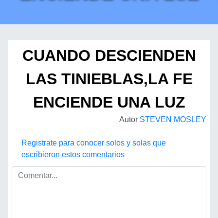
CUANDO DESCIENDEN
LAS TINIEBLAS,LA FE
ENCIENDE UNA LUZ
Autor
STEVEN MOSLEY
Registrate para conocer solos y solas que
escribieron estos comentarios