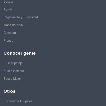
Buscar
Ayuda
Reglamento y Privacidad
Mapa del sitio
Contacto
Prensa
Conocer gente
Buscar pareja
Busca Hombre
Busca Mujer
Otros
Encuentros Grupales