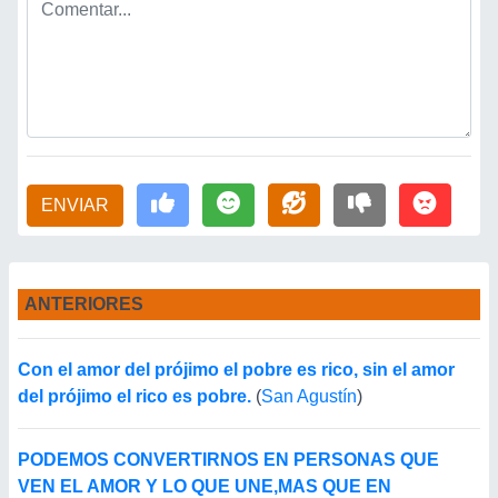
ENVIAR
ANTERIORES
Con el amor del prójimo el pobre es rico, sin el amor
del prójimo el rico es pobre.
(
San Agustín
)
PODEMOS CONVERTIRNOS EN PERSONAS QUE
VEN EL AMOR Y LO QUE UNE,MAS QUE EN