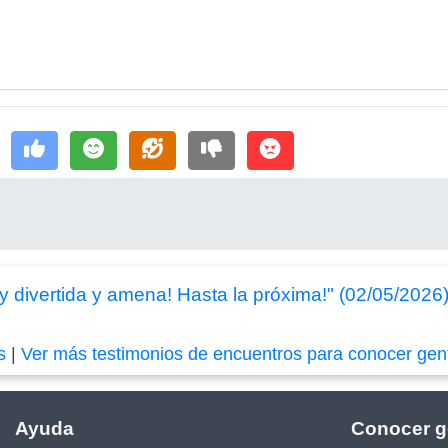
 divertida y amena! Hasta la próxima!" (02/05/2026
s
|
Ver más testimonios de encuentros para conocer gen
Ayuda
Conocer g