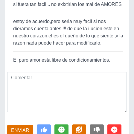
si fuera tan facil... no exixtirian los mal de AMORES
estoy de acuerdo,pero seria muy facil si nos
dieramos cuenta antes !!! de que la ilucion este en
nuestro corazon.el es el dueño de lo que siente ,y la
razon nada puede hacer para modificarlo.
El puro amor está libre de condicionamientos.
ENVIAR