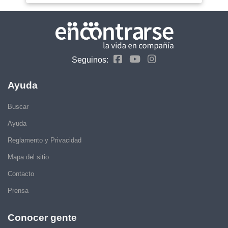
Seguinos:
Ayuda
Buscar
Ayuda
Reglamento y Privacidad
Mapa del sitio
Contacto
Prensa
Conocer gente