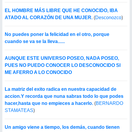
EL HOMBRE MÁS LIBRE QUE HE CONOCIDO, IBA
ATADO AL CORAZÓN DE UNA MUJER.
(
Desconozco
)
No puedes poner la felicidad en el otro, porque
cuando se va se la lleva......
AUNQUE ESTE UNIVERSO POSEO, NADA POSEO,
PUES NO PUEDO CONOCER LO DESCONOCIDO SI
ME AFERRO A LO CONOCIDO
La matriz del exito radica en nuestra capacidad de
accion.Y recorda que nuna sabras todo lo que podes
hacer,hasta que no empieces a hacerlo.
(
BERNARDO
STAMATEAS
)
Un amigo viene a tiempo, los demás, cuando tienen