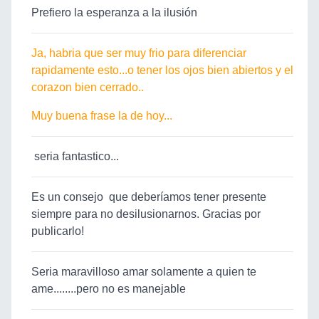
Prefiero la esperanza a la ilusión
Ja, habria que ser muy frio para diferenciar
rapidamente esto...o tener los ojos bien abiertos y el
corazon bien cerrado..
Muy buena frase la de hoy...
seria fantastico...
Es un consejo que deberíamos tener presente
siempre para no desilusionarnos. Gracias por
publicarlo!
Seria maravilloso amar solamente a quien te
ame........pero no es manejable