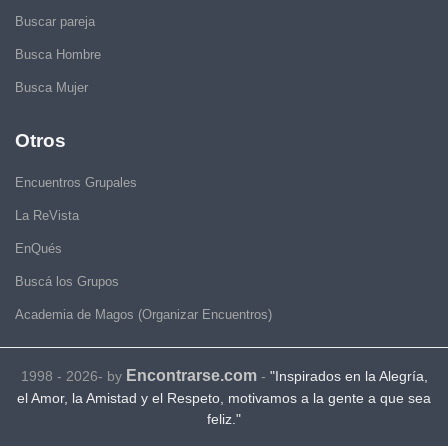
Buscar pareja
Busca Hombre
Busca Mujer
Otros
Encuentros Grupales
La ReVista
EnQués
Buscá los Grupos
Academia de Magos (Organizar Encuentros)
Encontrarse.com
1998 - 2026- by
-
"Inspirados en la Alegría,
el Amor, la Amistad y el Respeto, motivamos a la gente a que sea
feliz."