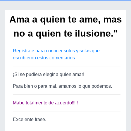
Ama a quien te ame, mas
no a quien te ilusione."
Registrate para conocer solos y solas que
escribieron estos comentarios
¡Si se pudiera elegir a quien amar!
Para bien o para mal, amamos lo que podemos.
Mabe
totalmente de acuerdo!!!!!
Excelente frase.