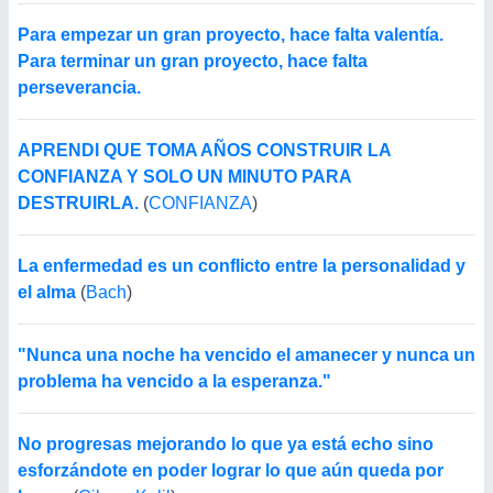
Para empezar un gran proyecto, hace falta valentía.
Para terminar un gran proyecto, hace falta
perseverancia.
APRENDI QUE TOMA AÑOS CONSTRUIR LA
CONFIANZA Y SOLO UN MINUTO PARA
DESTRUIRLA.
(
CONFIANZA
)
La enfermedad es un conflicto entre la personalidad y
el alma
(
Bach
)
"Nunca una noche ha vencido el amanecer y nunca un
problema ha vencido a la esperanza."
No progresas mejorando lo que ya está echo sino
esforzándote en poder lograr lo que aún queda por