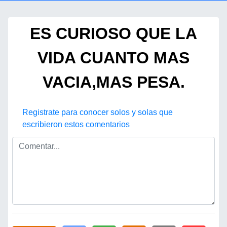
ES CURIOSO QUE LA
VIDA CUANTO MAS
VACIA,MAS PESA.
Registrate para conocer solos y solas que
escribieron estos comentarios