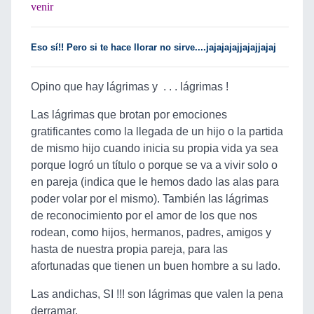
venir
Eso sí!! Pero si te hace llorar no sirve....jajajajajjajajjajaj
Opino que hay lágrimas y . . . lágrimas !
Las lágrimas que brotan por emociones
gratificantes como la llegada de un hijo o la partida
de mismo hijo cuando inicia su propia vida ya sea
porque logró un título o porque se va a vivir solo o
en pareja (indica que le hemos dado las alas para
poder volar por el mismo). También las lágrimas
de reconocimiento por el amor de los que nos
rodean, como hijos, hermanos, padres, amigos y
hasta de nuestra propia pareja, para las
afortunadas que tienen un buen hombre a su lado.
Las andichas, SI !!! son lágrimas que valen la pena
derramar.