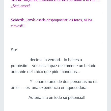
¿Será amor?
Soldedía, jamás osaría despropositar los foros, ni los
clavos!!!
Su:
decime la verdad... lo haces a
propósito... vos sos capaz de comerte un helado
adelante del chico que pide monedas...
Y , enamorarse de dos personas no es
amor.... es una experiencia enriquecedora..
Adrenalina en todo su potencial!