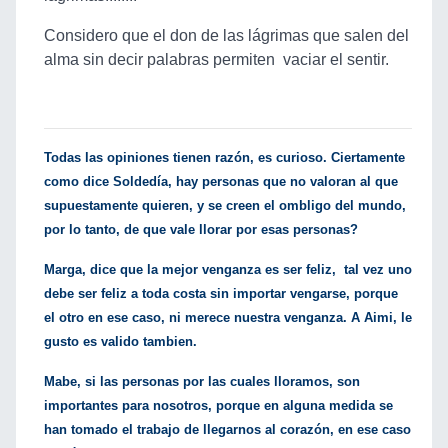
Considero que el don de las lágrimas que salen del
alma sin decir palabras permiten vaciar el sentir.
Todas las opiniones tienen razón, es curioso. Ciertamente
como dice Soldedía, hay personas que no valoran al que
supuestamente quieren, y se creen el ombligo del mundo,
por lo tanto, de que vale llorar por esas personas?
Marga, dice que la mejor venganza es ser feliz, tal vez uno
debe ser feliz a toda costa sin importar vengarse, porque
el otro en ese caso, ni merece nuestra venganza. A Aimi, le
gusto es valido tambien.
Mabe, si las personas por las cuales lloramos, son
importantes para nosotros, porque en alguna medida se
han tomado el trabajo de llegarnos al corazón, en ese caso