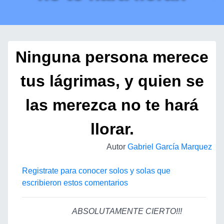
Ninguna persona merece
tus lágrimas, y quien se
las merezca no te hará
llorar.
Autor
Gabriel García Marquez
Registrate para conocer solos y solas que
escribieron estos comentarios
ABSOLUTAMENTE CIERTO!!!