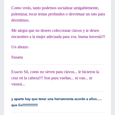
Como verás, tanto podemos socializar amigablemente,
polemizar, tocar temas profundos o desvirtuar un rato para
divertirnos.
Me alegra que no desees coleccionar clavos y te deseo
encuentres a la mujer adecuada para vos, buena travesía!!!
Un abrazo
Susana
Exacto Sil, como no sirven para clavos... le hicieron la
cruz en la cabeza!!! Son pura vueltas... ni van... ni
vienen...
y aparte hay que tener una herramienta acorde a ellos.....
que lío!!!!!!!!!!!!!!!