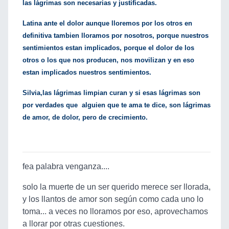
las lágrimas son necesarias y justificadas.
Latina ante el dolor aunque lloremos por los otros en
definitiva tambien lloramos por nosotros, porque nuestros
sentimientos estan implicados, porque el dolor de los
otros o los que nos producen, nos movilizan y en eso
estan implicados nuestros sentimientos.
Silvia,las lágrimas limpian curan y si esas lágrimas son
por verdades que alguien que te ama te dice, son lágrimas
de amor, de dolor, pero de crecimiento.
fea palabra venganza....
solo la muerte de un ser querido merece ser llorada,
y los llantos de amor son según como cada uno lo
toma... a veces no lloramos por eso, aprovechamos
a llorar por otras cuestiones.