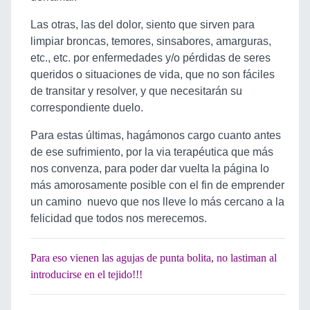
Las otras, las del dolor, siento que sirven para
limpiar broncas, temores, sinsabores, amarguras,
etc., etc. por enfermedades y/o pérdidas de seres
queridos o situaciones de vida, que no son fáciles
de transitar y resolver, y que necesitarán su
correspondiente duelo.
Para estas últimas, hagámonos cargo cuanto antes
de ese sufrimiento, por la via terapéutica que más
nos convenza, para poder dar vuelta la página lo
más amorosamente posible con el fin de emprender
un camino nuevo que nos lleve lo más cercano a la
felicidad que todos nos merecemos.
Para eso vienen las agujas de punta bolita, no lastiman al
introducirse en el tejido!!!