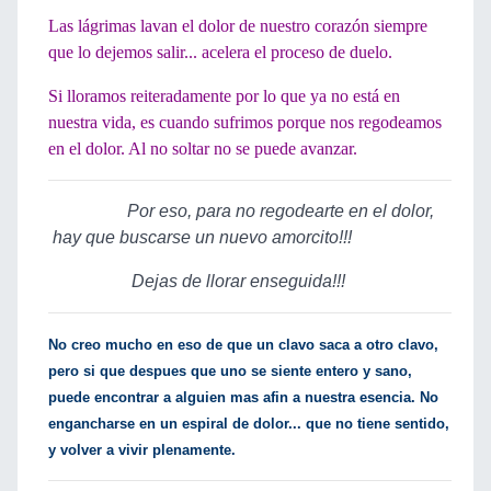
Las lágrimas lavan el dolor de nuestro corazón siempre
que lo dejemos salir... acelera el proceso de duelo.
Si lloramos reiteradamente por lo que ya no está en
nuestra vida, es cuando sufrimos porque nos regodeamos
en el dolor. Al no soltar no se puede avanzar.
Por eso, para no regodearte en el dolor,
hay que buscarse un nuevo amorcito!!!
Dejas de llorar enseguida!!!
No creo mucho en eso de que un clavo saca a otro clavo,
pero si que despues que uno se siente entero y sano,
puede encontrar a alguien mas afin a nuestra esencia. No
engancharse en un espiral de dolor... que no tiene sentido,
y volver a vivir plenamente.