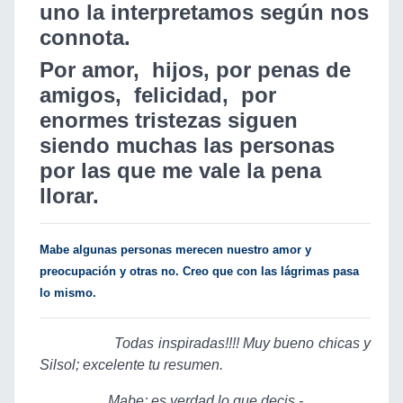
uno la interpretamos según nos
connota.
Por amor, hijos, por penas de
amigos, felicidad, por
enormes tristezas siguen
siendo muchas las personas
por las que me vale la pena
llorar.
Mabe algunas personas merecen nuestro amor y
preocupación y otras no. Creo que con las lágrimas pasa
lo mismo.
Todas inspiradas!!!! Muy bueno chicas y
Silsol; excelente tu resumen.
Mabe; es verdad lo que decis.-