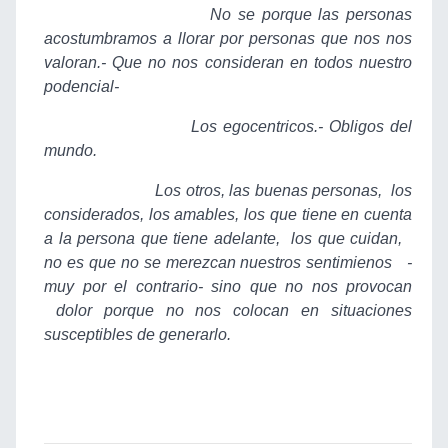
No se porque las personas
acostumbramos a llorar por personas que nos nos
valoran.- Que no nos consideran en todos nuestro
podencial-
Los egocentricos.- Obligos del
mundo.
Los otros, las buenas personas, los
considerados, los amables, los que tiene en cuenta
a la persona que tiene adelante, los que cuidan,
no es que no se merezcan nuestros sentimienos -
muy por el contrario- sino que no nos provocan
dolor porque no nos colocan en situaciones
susceptibles de generarlo.