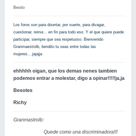
Besito
Los foros son para disertar, por suerte, para divagar,
cuestionar, reirse... en fin para todo eso. Y el que quiere puede
participar, siempre que sea respetuoso. Bienvenido
Granmaestrolb, bendito tu seas entre todas las
mujeres....jajajja
ehhhhh oigan, que los demas nenes tambien
podemos entrar a molestar, digo a opinar!!!!!ja,ja
Besotes
Richy
Granmastrolb:
Quede como una discriminadora!!!