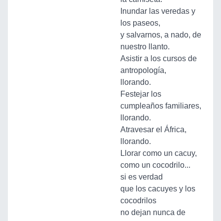
Inundar las veredas y
los paseos,
y salvarnos, a nado, de
nuestro llanto.
Asistir a los cursos de
antropología,
llorando.
Festejar los
cumpleaños familiares,
llorando.
Atravesar el África,
llorando.
Llorar como un cacuy,
como un cocodrilo...
si es verdad
que los cacuyes y los
cocodrilos
no dejan nunca de