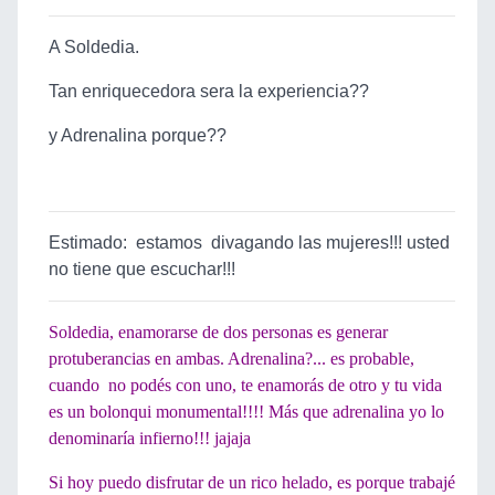
A Soldedia.
Tan enriquecedora sera la experiencia??
y Adrenalina porque??
Estimado: estamos divagando las mujeres!!! usted
no tiene que escuchar!!!
Soldedia, enamorarse de dos personas es generar
protuberancias en ambas. Adrenalina?... es probable,
cuando no podés con uno, te enamorás de otro y tu vida
es un bolonqui monumental!!!! Más que adrenalina yo lo
denominaría infierno!!! jajaja
Si hoy puedo disfrutar de un rico helado, es porque trabajé