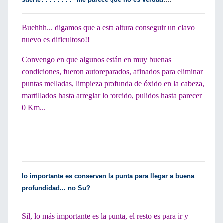
Buehhh... digamos que a esta altura conseguir un clavo
nuevo es dificultoso!!
Convengo en que algunos están en muy buenas
condiciones, fueron autoreparados, afinados para eliminar
puntas melladas, limpieza profunda de óxido en la cabeza,
martillados hasta arreglar lo torcido, pulidos hasta parecer
0 Km...
lo importante es conserven la punta para llegar a buena
profundidad... no Su?
Sil, lo más importante es la punta, el resto es para ir y