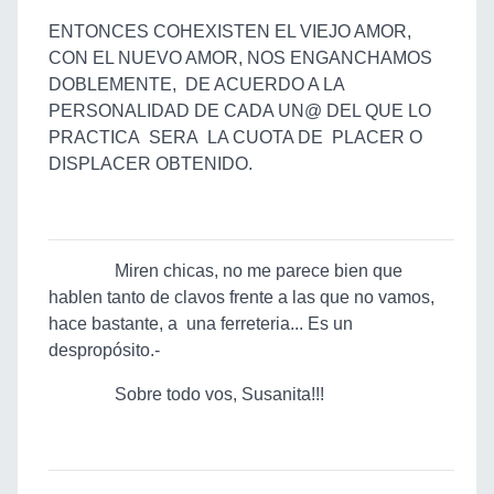
ENTONCES COHEXISTEN EL VIEJO AMOR,
CON EL NUEVO AMOR, NOS ENGANCHAMOS
DOBLEMENTE, DE ACUERDO A LA
PERSONALIDAD DE CADA UN@ DEL QUE LO
PRACTICA SERA LA CUOTA DE PLACER O
DISPLACER OBTENIDO.
Miren chicas, no me parece bien que
hablen tanto de clavos frente a las que no vamos,
hace bastante, a una ferreteria... Es un
despropósito.-
Sobre todo vos, Susanita!!!