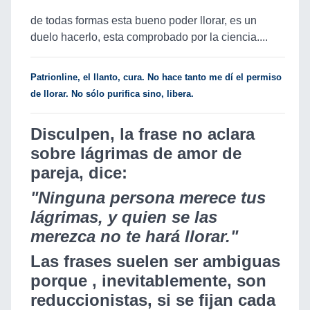
de todas formas esta bueno poder llorar, es un
duelo hacerlo, esta comprobado por la ciencia....
Patrionline, el llanto, cura. No hace tanto me dí el permiso
de llorar. No sólo purifica sino, libera.
Disculpen, la frase no aclara
sobre lágrimas de amor de
pareja, dice:
"Ninguna persona merece tus
lágrimas, y quien se las
merezca no te hará llorar."
Las frases suelen ser ambiguas
porque , inevitablemente, son
reduccionistas, si se fijan cada