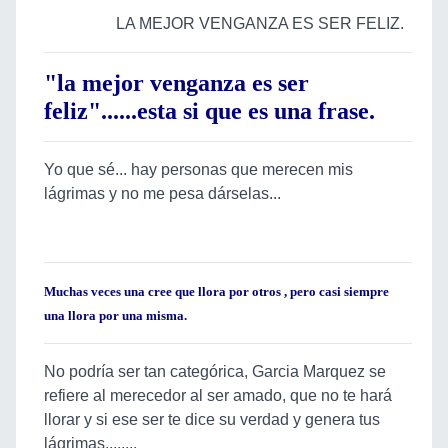
LA MEJOR VENGANZA ES SER FELIZ.
"la mejor venganza es ser
feliz"......esta si que es una frase.
Yo que sé... hay personas que merecen mis
lágrimas y no me pesa dárselas...
Muchas veces una cree que llora por otros , pero casi siempre
una llora por una misma.
No podría ser tan categórica, Garcia Marquez se
refiere al merecedor al ser amado, que no te hará
llorar y si ese ser te dice su verdad y genera tus
lágrimas........