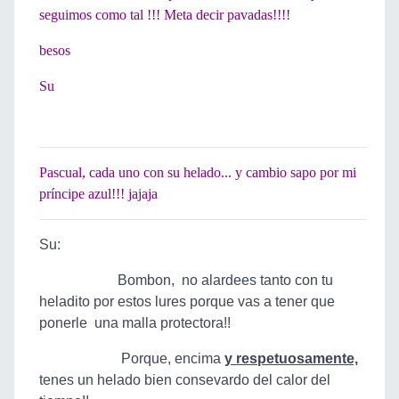
seguimos como tal !!! Meta decir pavadas!!!!
besos
Su
Pascual, cada uno con su helado... y cambio sapo por mi
príncipe azul!!! jajaja
Su:
Bombon, no alardees tanto con tu
heladito por estos lures porque vas a tener que
ponerle una malla protectora!!
Porque, encima
y respetuosamente,
tenes un helado bien consevardo del calor del