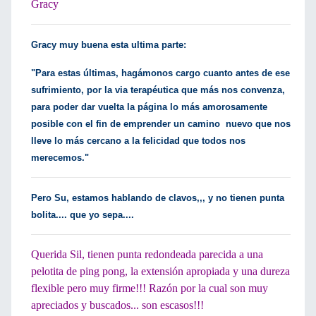
Gracy
Gracy muy buena esta ultima parte:
"Para estas últimas, hagámonos cargo cuanto antes de ese
sufrimiento, por la via terapéutica que más nos convenza,
para poder dar vuelta la página lo más amorosamente
posible con el fin de emprender un camino nuevo que nos
lleve lo más cercano a la felicidad que todos nos
merecemos."
Pero Su, estamos hablando de clavos,,, y no tienen punta
bolita.... que yo sepa....
Querida Sil, tienen punta redondeada parecida a una
pelotita de ping pong, la extensión apropiada y una dureza
flexible pero muy firme!!! Razón por la cual son muy
apreciados y buscados... son escasos!!!