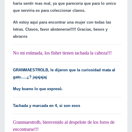
haria sentir mas mal, ya que pareceria que para lo unico
que serviria es para coleccionar clavos.
Ah estoy aqui para encontrar una mujer con todas las
letras. Clavos, favor abstenerse!!!!! Gracias, besos y
abrazos
No mi estimada, los fisher tienen tachada la cabeza!!!
GRANMAESTROLB, le dijeron que la curiosidad mata al
gato.....¿? jajajajaj
Muy bueno lo que expresó.
Tachada y marcada en 4, si son esos
Granmaestrolb, bienvenido al despelote de los foros de
encontrarse!!!