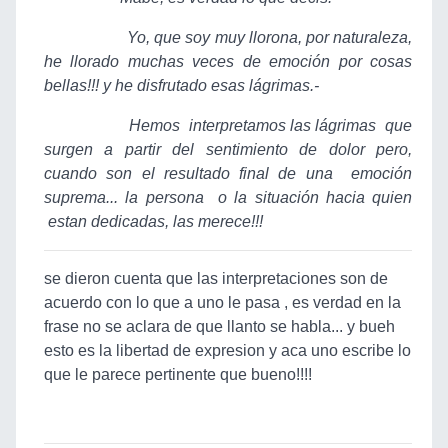
Yo, que soy muy llorona, por naturaleza,
he llorado muchas veces de emoción por cosas
bellas!!! y he disfrutado esas lágrimas.-
Hemos interpretamos las lágrimas que
surgen a partir del sentimiento de dolor pero,
cuando son el resultado final de una emoción
suprema... la persona o la situación hacia quien
estan dedicadas, las merece!!!
se dieron cuenta que las interpretaciones son de
acuerdo con lo que a uno le pasa , es verdad en la
frase no se aclara de que llanto se habla... y bueh
esto es la libertad de expresion y aca uno escribe lo
que le parece pertinente que bueno!!!!