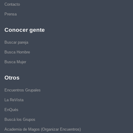
Contacto
Prensa
Conocer gente
Buscar pareja
Busca Hombre
Busca Mujer
Otros
Encuentros Grupales
La ReVista
EnQués
Buscá los Grupos
Academia de Magos (Organizar Encuentros)