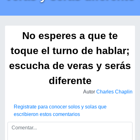
No esperes a que te
toque el turno de hablar;
escucha de veras y serás
diferente
Autor
Charles Chaplin
Registrate para conocer solos y solas que
escribieron estos comentarios