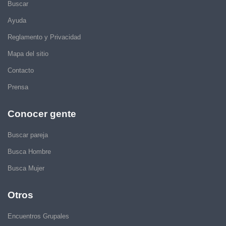
Buscar
Ayuda
Reglamento y Privacidad
Mapa del sitio
Contacto
Prensa
Conocer gente
Buscar pareja
Busca Hombre
Busca Mujer
Otros
Encuentros Grupales