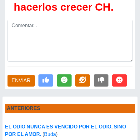
hacerlos crecer CH.
ENVIAR
ANTERIORES
EL ODIO NUNCA ES VENCIDO POR EL ODIO, SINO
POR EL AMOR.
(
Buda
)