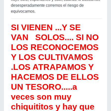
desesperadamente corremos el riesgo de
equivocamos.
SI VIENEN ...Y SE
VAN SOLOS.... SI NO
LOS RECONOCEMOS
Y LOS CULTIVAMOS
.LOS ATRAPAMOS Y
HACEMOS DE ELLOS
UN TESORO.....a
veces son muy
chiquititos y hay que