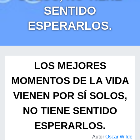
SENTIDO
ESPERARLOS.
LOS MEJORES
MOMENTOS DE LA VIDA
VIENEN POR SÍ SOLOS,
NO TIENE SENTIDO
ESPERARLOS.
Autor
Oscar Wilde