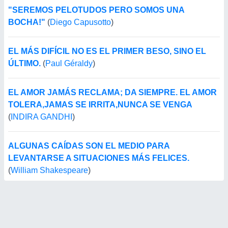
"SEREMOS PELOTUDOS PERO SOMOS UNA
BOCHA!"
(
Diego Capusotto
)
EL MÁS DIFÍCIL NO ES EL PRIMER BESO, SINO EL
ÚLTIMO.
(
Paul Géraldy
)
EL AMOR JAMÁS RECLAMA; DA SIEMPRE. EL AMOR
TOLERA,JAMAS SE IRRITA,NUNCA SE VENGA
(
INDIRA GANDHI
)
ALGUNAS CAÍDAS SON EL MEDIO PARA
LEVANTARSE A SITUACIONES MÁS FELICES.
(
William Shakespeare
)