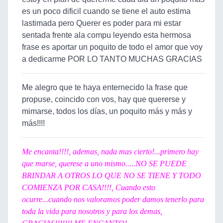
es un poco dificil cuando se tiene el auto estima
lastimada pero Querer es poder para mi estar
sentada frente ala compu leyendo esta hermosa
frase es aportar un poquito de todo el amor que voy
a dedicarme POR LO TANTO MUCHAS GRACIAS
Me alegro que te haya enternecido la frase que
propuse, coincido con vos, hay que quererse y
mimarse, todos los días, un poquito más y más y
más!!!!
Me encanta!!!!, ademas, nada mas cierto!...primero hay
que marse, querese a uno mismo.....NO SE PUEDE
BRINDAR A OTROS LO QUE NO SE TIENE Y TODO
COMIENZA POR CASA!!!!, Cuando esto
ocurre...cuando nos valoramos poder damos tenerlo para
toda la vida para nosotros y para los demas,