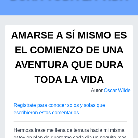
AMARSE A SÍ MISMO ES
EL COMIENZO DE UNA
AVENTURA QUE DURA
TODA LA VIDA
Autor
Oscar Wilde
Registrate para conocer solos y solas que
escribieron estos comentarios
Hermosa frase me llena de ternura hacia mi misma
estoy en plan de quererme cada dia un poquito mas