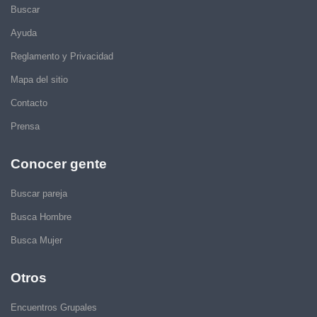
Buscar
Ayuda
Reglamento y Privacidad
Mapa del sitio
Contacto
Prensa
Conocer gente
Buscar pareja
Busca Hombre
Busca Mujer
Otros
Encuentros Grupales