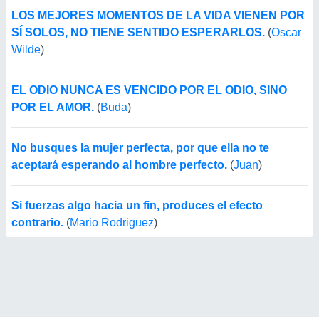
LOS MEJORES MOMENTOS DE LA VIDA VIENEN POR
SÍ SOLOS, NO TIENE SENTIDO ESPERARLOS.
(
Oscar
Wilde
)
EL ODIO NUNCA ES VENCIDO POR EL ODIO, SINO
POR EL AMOR.
(
Buda
)
No busques la mujer perfecta, por que ella no te
aceptará esperando al hombre perfecto.
(
Juan
)
Si fuerzas algo hacia un fin, produces el efecto
contrario.
(
Mario Rodriguez
)