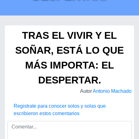
TRAS EL VIVIR Y EL
SOÑAR, ESTÁ LO QUE
MÁS IMPORTA: EL
DESPERTAR.
Autor
Antonio Machado
Registrate para conocer solos y solas que
escribieron estos comentarios