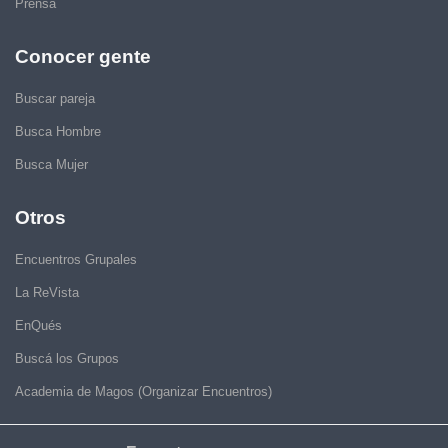
Prensa
Conocer gente
Buscar pareja
Busca Hombre
Busca Mujer
Otros
Encuentros Grupales
La ReVista
EnQués
Buscá los Grupos
Academia de Magos (Organizar Encuentros)