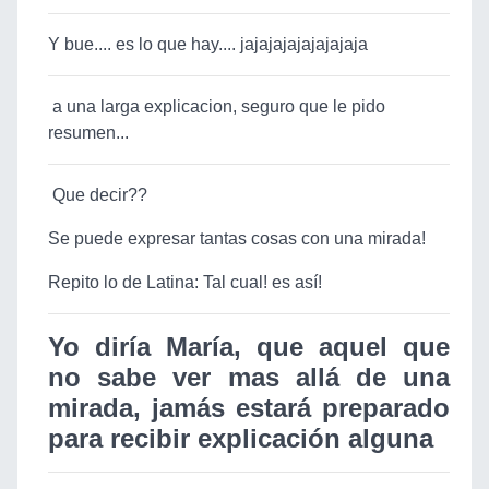
Y bue.... es lo que hay.... jajajajajajajajaja
a una larga explicacion, seguro que le pido
resumen...
Que decir??
Se puede expresar tantas cosas con una mirada!
Repito lo de Latina: Tal cual! es así!
Yo diría María, que aquel que
no sabe ver mas allá de una
mirada, jamás estará preparado
para recibir explicación alguna