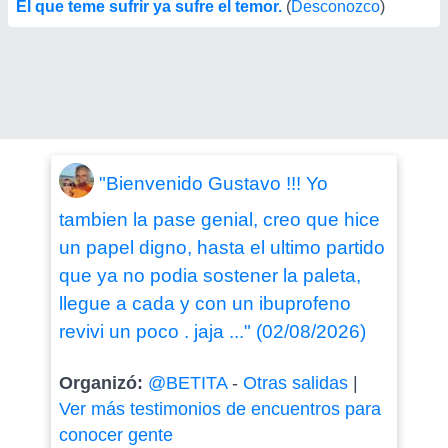
El que teme sufrir ya sufre el temor.
(
Desconozco
)
"Bienvenido Gustavo !!! Yo
tambien la pase genial, creo que hice
un papel digno, hasta el ultimo partido
que ya no podia sostener la paleta,
llegue a cada y con un ibuprofeno
revivi un poco . jaja ..." (02/08/2026)
Organizó:
@BETITA
-
Otras salidas
|
Ver más testimonios de encuentros para
conocer gente