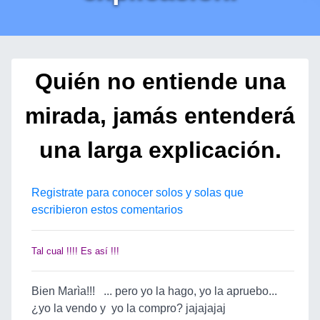
Quién no entiende una
mirada, jamás entenderá
una larga explicación.
Registrate para conocer solos y solas que
escribieron estos comentarios
Tal cual !!!! Es así !!!
Bien Marìa!!! ... pero yo la hago, yo la apruebo...
¿yo la vendo y yo la compro? jajajajaj