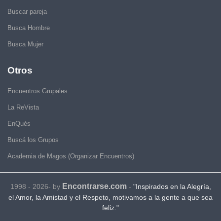
Buscar pareja
Busca Hombre
Busca Mujer
Otros
Encuentros Grupales
La ReVista
EnQués
Buscá los Grupos
Academia de Magos (Organizar Encuentros)
Encontrarse.com
1998 - 2026- by
-
"Inspirados en la Alegría,
el Amor, la Amistad y el Respeto, motivamos a la gente a que sea
feliz."