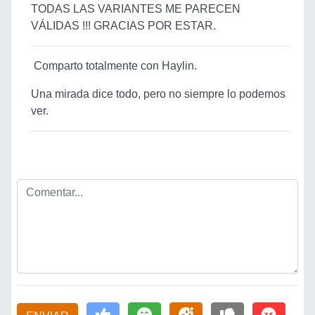
TODAS LAS VARIANTES ME PARECEN
VÁLIDAS !!! GRACIAS POR ESTAR.
Comparto totalmente con Haylin.
Una mirada dice todo, pero no siempre lo podemos
ver.