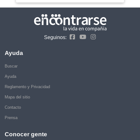
Seguinos:
Ayuda
Buscar
Ayuda
Reglamento y Privacidad
Mapa del sitio
Contacto
Prensa
Conocer gente