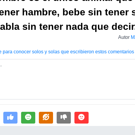
tener hambre, bebe sin tener 
abla sin tener nada que decir
Autor
M
e para conocer solos y solas que escribieron estos comentarios