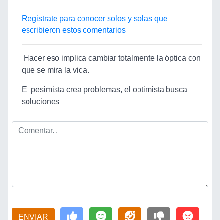
Registrate para conocer solos y solas que
escribieron estos comentarios
Hacer eso implica cambiar totalmente la óptica con
que se mira la vida.
El pesimista crea problemas, el optimista busca
soluciones
ENVIAR