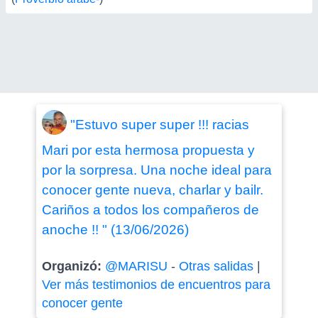
"Estuvo super super !!! racias
Mari por esta hermosa propuesta y
por la sorpresa. Una noche ideal para
conocer gente nueva, charlar y bailr.
Cariños a todos los compañeros de
anoche !! " (13/06/2026)
Organizó:
@MARISU
-
Otras salidas
|
Ver más testimonios de encuentros para
conocer gente