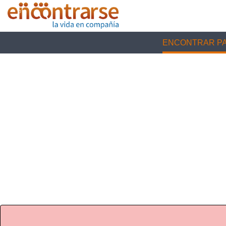
ENCONTRAR PA