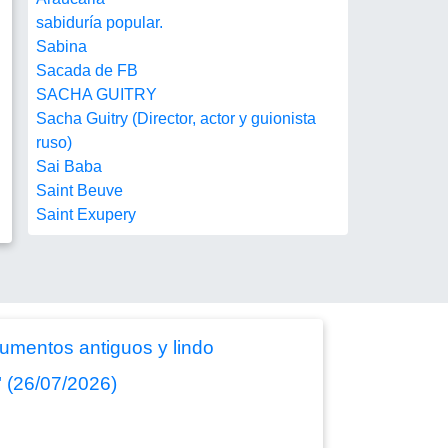
sabiduría popular.
Sabina
Sacada de FB
SACHA GUITRY
Sacha Guitry (Director, actor y guionista
ruso)
Sai Baba
Saint Beuve
Saint Exupery
rumentos antiguos y lindo
" (26/07/2026)