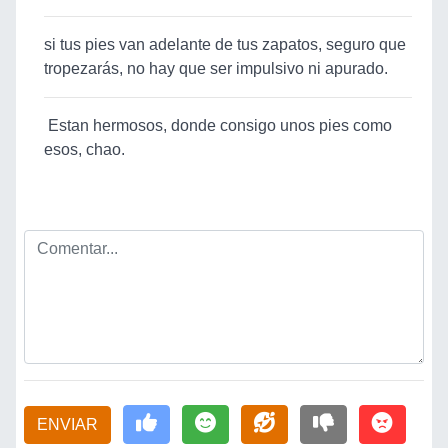
si tus pies van adelante de tus zapatos, seguro que
tropezarás, no hay que ser impulsivo ni apurado.
Estan hermosos, donde consigo unos pies como
esos, chao.
ENVIAR