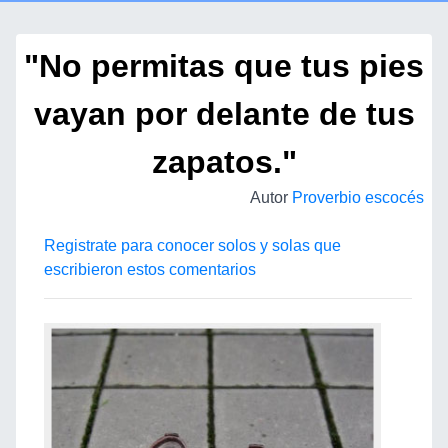
"No permitas que tus pies
vayan por delante de tus
zapatos."
Autor
Proverbio escocés
Registrate para conocer solos y solas que
escribieron estos comentarios