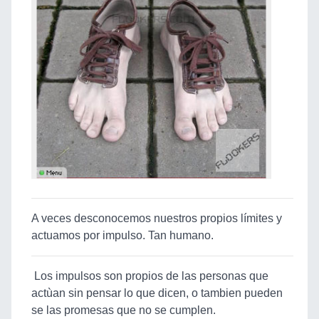
A veces desconocemos nuestros propios límites y
actuamos por impulso. Tan humano.
Los impulsos son propios de las personas que
actùan sin pensar lo que dicen, o tambien pueden
se las promesas que no se cumplen.