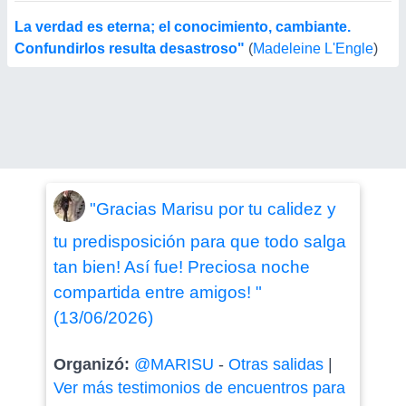
La verdad es eterna; el conocimiento, cambiante.
Confundirlos resulta desastroso"
(
Madeleine L'Engle
)
"Gracias Marisu por tu calidez y
tu predisposición para que todo salga
tan bien! Así fue! Preciosa noche
compartida entre amigos! "
(13/06/2026)
Organizó:
@MARISU
-
Otras salidas
|
Ver más testimonios de encuentros para