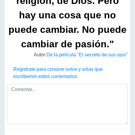
religión, de Dios. Pero
hay una cosa que no
puede cambiar. No puede
cambiar de pasión."
Autor
De la película "El secreto de sus ojos"
Registrate para conocer solos y solas que
escribieron estos comentarios