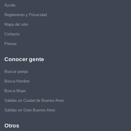
Ayuda
Reglamento y Privacidad
Mapa del sitio
Contacto
Prensa
Conocer gente
Buscar pareja
Busca Hombre
Busca Mujer
Salidas en Ciudad de Buenos Aires
Salidas en Gran Buenos Aires
Otros