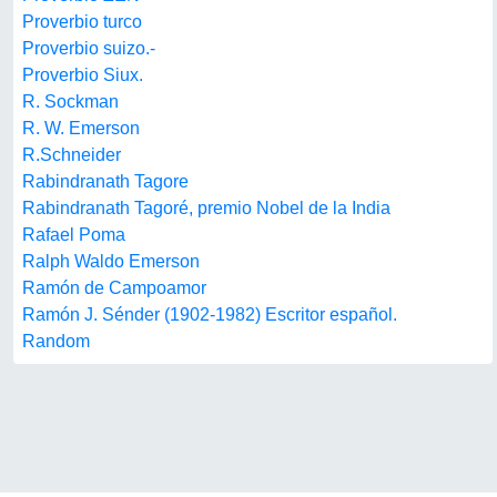
Proverbio turco
Proverbio suizo.-
Proverbio Siux.
R. Sockman
R. W. Emerson
R.Schneider
Rabindranath Tagore
Rabindranath Tagoré, premio Nobel de la India
Rafael Poma
Ralph Waldo Emerson
Ramón de Campoamor
Ramón J. Sénder (1902-1982) Escritor español.
Random