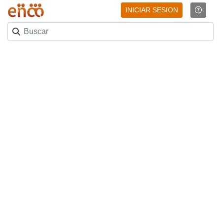
INICIAR SESION