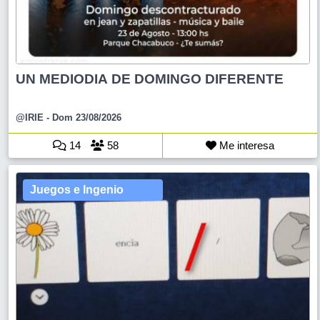
UN MEDIODIA DE DOMINGO DIFERENTE
@IRIE
- Dom 23/08/2026
14
58
Me interesa
Juegos e Ingenio