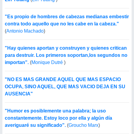
"Es propio de hombres de cabezas medianas embestir
contra todo aquello que no les cabe en la cabeza."
(
Antonio Machado
)
"Hay quienes aportan y construyen y quienes critican
para destruir. Los primeros soportan,los segundos no
importan".
(
Monique Dutré
)
"NO ES MAS GRANDE AQUEL QUE MAS ESPACIO
OCUPA, SINO AQUEL, QUE MAS VACIO DEJA EN SU
AUSENCIA"
"Humor es posiblemente una palabra; la uso
constantemente. Estoy loco por ella y algún día
averiguaré su significado".
(
Groucho Marx
)