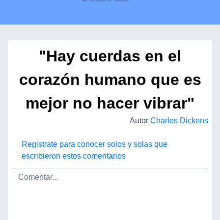
"Hay cuerdas en el
corazón humano que es
mejor no hacer vibrar"
Autor
Charles Dickens
Registrate para conocer solos y solas que
escribieron estos comentarios