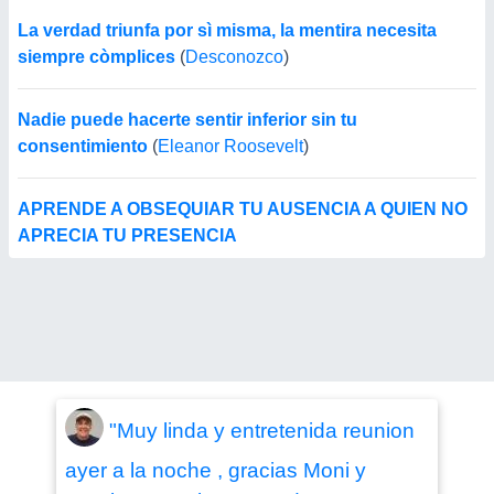
La verdad triunfa por sì misma, la mentira necesita
siempre còmplices
(
Desconozco
)
Nadie puede hacerte sentir inferior sin tu
consentimiento
(
Eleanor Roosevelt
)
APRENDE A OBSEQUIAR TU AUSENCIA A QUIEN NO
APRECIA TU PRESENCIA
"Muy linda y entretenida reunion
ayer a la noche , gracias Moni y