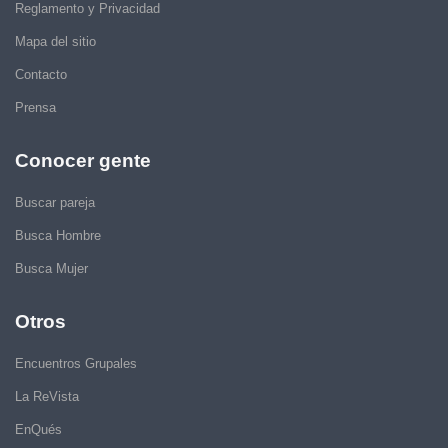
Reglamento y Privacidad
Mapa del sitio
Contacto
Prensa
Conocer gente
Buscar pareja
Busca Hombre
Busca Mujer
Otros
Encuentros Grupales
La ReVista
EnQués