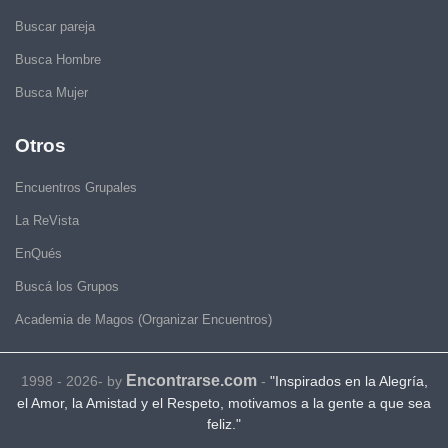
Buscar pareja
Busca Hombre
Busca Mujer
Otros
Encuentros Grupales
La ReVista
EnQués
Buscá los Grupos
Academia de Magos (Organizar Encuentros)
Encontrarse.com
1998 - 2026- by
-
"Inspirados en la Alegría,
el Amor, la Amistad y el Respeto, motivamos a la gente a que sea
feliz."