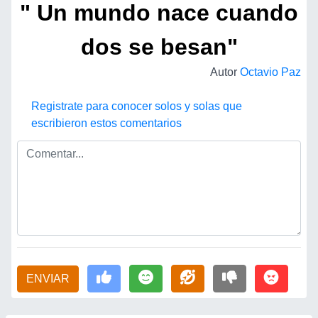
" Un mundo nace cuando
dos se besan"
Autor
Octavio Paz
Registrate para conocer solos y solas que
escribieron estos comentarios
ENVIAR