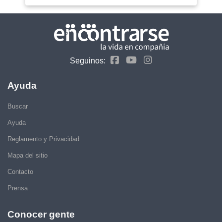
Seguinos:
Ayuda
Buscar
Ayuda
Reglamento y Privacidad
Mapa del sitio
Contacto
Prensa
Conocer gente