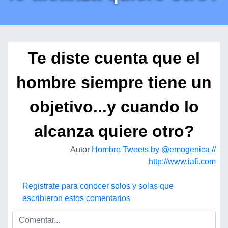
Te diste cuenta que el
hombre siempre tiene un
objetivo...y cuando lo
alcanza quiere otro?
Autor
Hombre Tweets by @emogenica //
http://www.iafi.com
Registrate para conocer solos y solas que
escribieron estos comentarios