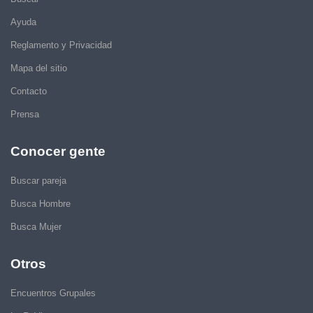
Ayuda
Reglamento y Privacidad
Mapa del sitio
Contacto
Prensa
Conocer gente
Buscar pareja
Busca Hombre
Busca Mujer
Otros
Encuentros Grupales