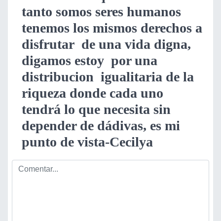
tanto somos seres humanos
tenemos los mismos derechos a
disfrutar de una vida digna,
digamos estoy por una
distribucion igualitaria de la
riqueza donde cada uno
tendrá lo que necesita sin
depender de dádivas, es mi
punto de vista-Cecilya