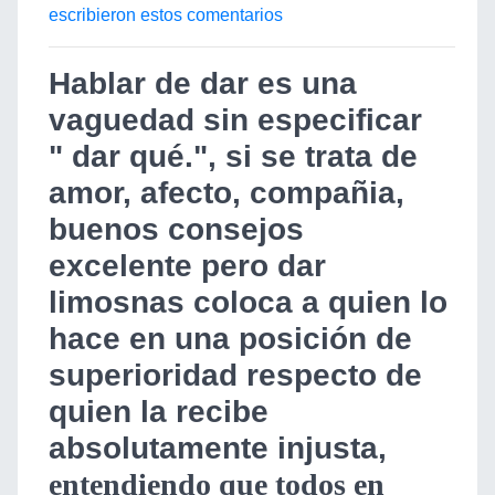
escribieron estos comentarios
Hablar de dar es una
vaguedad sin especificar
" dar qué.", si se trata de
amor, afecto, compañia,
buenos consejos
excelente pero dar
limosnas coloca a quien lo
hace en una posición de
superioridad respecto de
quien la recibe
absolutamente injusta,
entendiendo que todos en