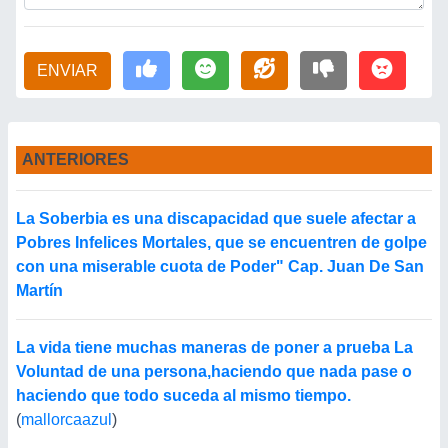
ENVIAR
ANTERIORES
La Soberbia es una discapacidad que suele afectar a
Pobres Infelices Mortales, que se encuentren de golpe
con una miserable cuota de Poder" Cap. Juan De San
Martín
La vida tiene muchas maneras de poner a prueba La
Voluntad de una persona,haciendo que nada pase o
haciendo que todo suceda al mismo tiempo.
(
mallorcaazul
)