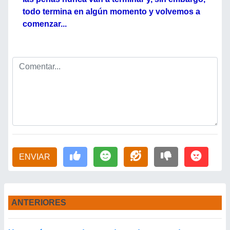
todo termina en algún momento y volvemos a
comenzar...
ENVIAR
ANTERIORES