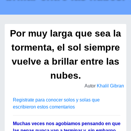
Por muy larga que sea la
tormenta, el sol siempre
vuelve a brillar entre las
nubes.
Autor
Khalil Gibran
Registrate para conocer solos y solas que
escribieron estos comentarios
Muchas veces nos agobiamos pensando en que
las penas nunca van a terminar y, sin embargo,