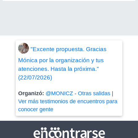
"Excente propuesta. Gracias
Mónica por la organización y tus
atenciones. Hasta la próxima."
(22/07/2026)
Organizó:
@MONICZ
-
Otras salidas
|
Ver más testimonios de encuentros para
conocer gente