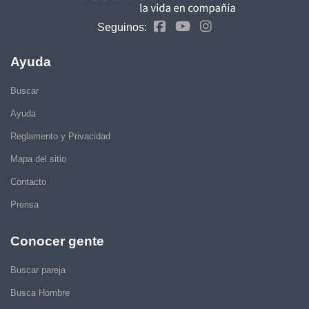
Seguinos:
Ayuda
Buscar
Ayuda
Reglamento y Privacidad
Mapa del sitio
Contacto
Prensa
Conocer gente
Buscar pareja
Busca Hombre