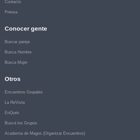
Contacto
Prensa
Conocer gente
Buscar pareja
Busca Hombre
Busca Mujer
Otros
Encuentros Grupales
La ReVista
EnQués
Buscá los Grupos
Academia de Magos (Organizar Encuentros)