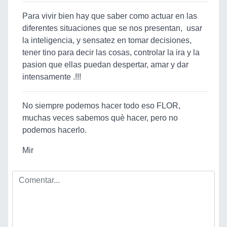
Para vivir bien hay que saber como actuar en las
diferentes situaciones que se nos presentan, usar
la inteligencia, y sensatez en tomar decisiones,
tener tino para decir las cosas, controlar la ira y la
pasion que ellas puedan despertar, amar y dar
intensamente .!!!
No siempre podemos hacer todo eso FLOR,
muchas veces sabemos què hacer, pero no
podemos hacerlo.
Mir