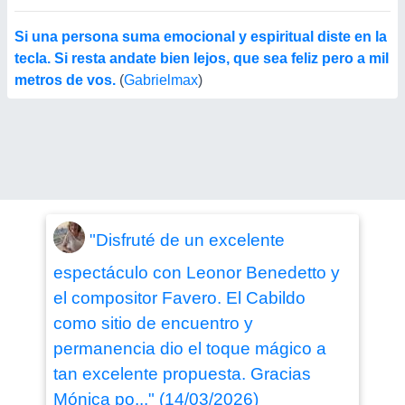
Si una persona suma emocional y espiritual diste en la
tecla. Si resta andate bien lejos, que sea feliz pero a mil
metros de vos.
(
Gabrielmax
)
"Disfruté de un excelente
espectáculo con Leonor Benedetto y
el compositor Favero. El Cabildo
como sitio de encuentro y
permanencia dio el toque mágico a
tan excelente propuesta. Gracias
Mónica po..." (14/03/2026)