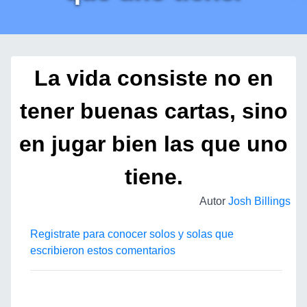
La vida consiste no en
tener buenas cartas, sino
en jugar bien las que uno
tiene.
Autor
Josh Billings
Registrate para conocer solos y solas que
escribieron estos comentarios